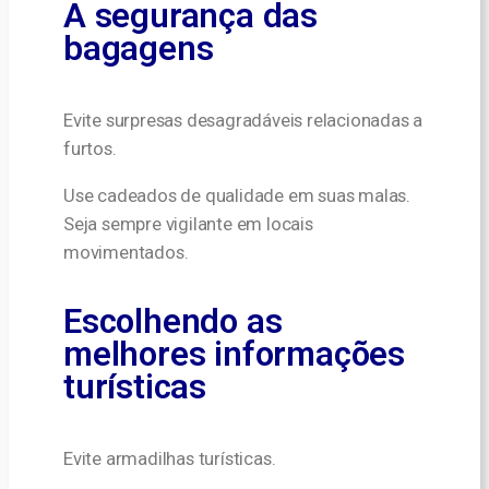
A segurança das
bagagens
Evite surpresas desagradáveis relacionadas a
furtos.
Use cadeados de qualidade em suas malas.
Seja sempre vigilante em locais
movimentados.
Escolhendo as
melhores informações
turísticas
Evite armadilhas turísticas.