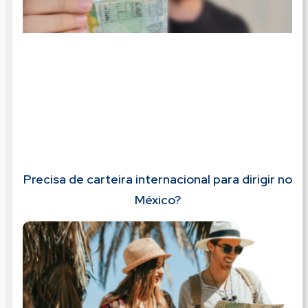
Precisa de carteira internacional para dirigir no
México?