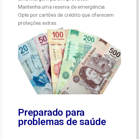
Mantenha uma reserva de emergência.
Opte por cartões de crédito que oferecem
proteções extras.
Preparado para
problemas de saúde