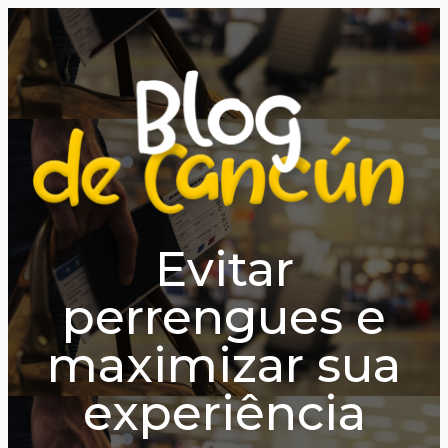
Evitar
perrengues e
maximizar sua
experiência