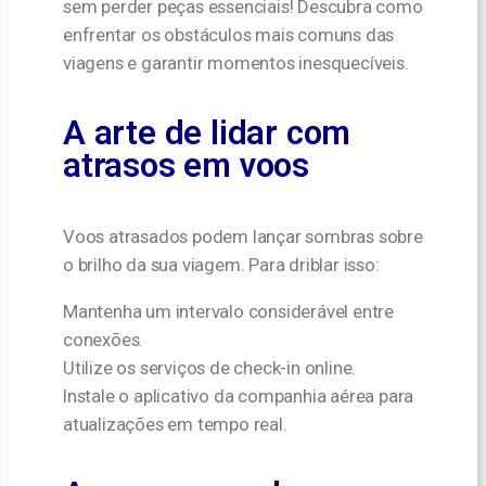
sem perder peças essenciais! Descubra como
enfrentar os obstáculos mais comuns das
viagens e garantir momentos inesquecíveis.
A arte de lidar com
atrasos em voos
Voos atrasados podem lançar sombras sobre
o brilho da sua viagem. Para driblar isso:
Mantenha um intervalo considerável entre
conexões.
Utilize os serviços de check-in online.
Instale o aplicativo da companhia aérea para
atualizações em tempo real.