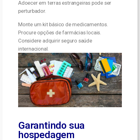
Adoecer em terras estrangeiras pode ser
perturbador.
Monte um kit básico de medicamentos.
Procure opções de farmácias locais.
Considere adquirir seguro saúde
internacional.
Garantindo sua
hospedagem