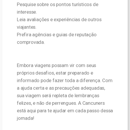
Pesquise sobre os pontos turísticos de
interesse.
Leia avaliações e experiências de outros
viajantes.
Prefira agências e guias de reputação
comprovada.
Embora viagens possam vir com seus
próprios desafios, estar preparado e
informado pode fazer toda a diferença. Com
a ajuda certa e as precauções adequadas,
sua viagem será repleta de lembranças
felizes, e não de perrengues. A Cancuners
está aqui para te ajudar em cada passo dessa
jornada!