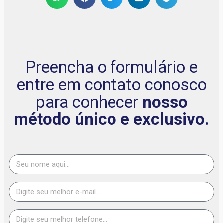
Preencha o formulário e
entre em contato conosco
para conhecer
nosso
método único e exclusivo.