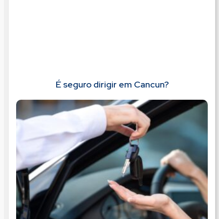
É seguro dirigir em Cancun?