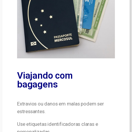
Viajando com
bagagens
Extravios ou danos em malas podem ser
estressantes.
Use etiquetas identificadoras claras e
personalizadas.