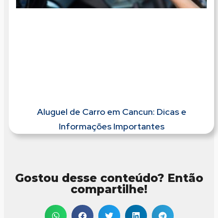
Aluguel de Carro em Cancun: Dicas e
Informações Importantes
Gostou desse conteúdo? Então
compartilhe!