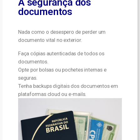
A segurança dos
documentos
Nada como o desespero de perder um
documento vital no exterior.
Faça cópias autenticadas de todos os
documentos.
Opte por bolsas ou pochetes internas e
seguras.
Tenha backups digitais dos documentos em
plataformas cloud ou e-mails.