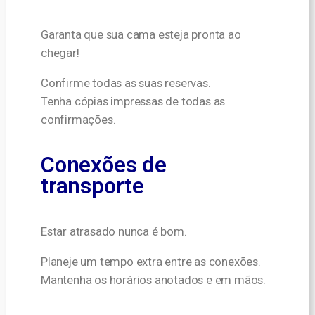
Garanta que sua cama esteja pronta ao
chegar!
Confirme todas as suas reservas.
Tenha cópias impressas de todas as
confirmações.
Conexões de
transporte
Estar atrasado nunca é bom.
Planeje um tempo extra entre as conexões.
Mantenha os horários anotados e em mãos.