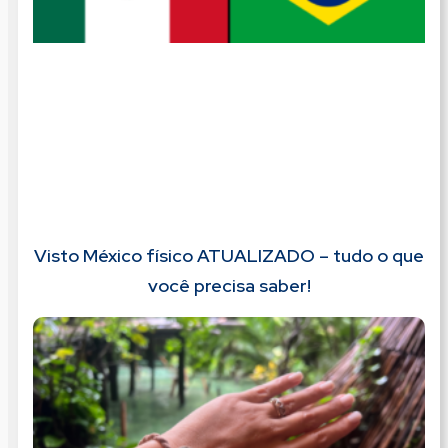
Visto México físico ATUALIZADO – tudo o que
você precisa saber!