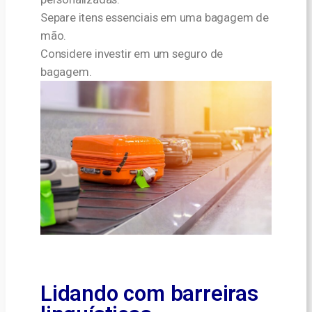
Separe itens essenciais em uma bagagem de
mão.
Considere investir em um seguro de
bagagem.
Lidando com barreiras