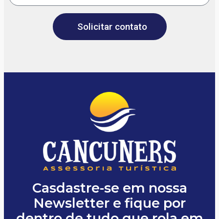
Solicitar contato
Casdastre-se em nossa
Newsletter e fique por
dentro de tudo que rola em