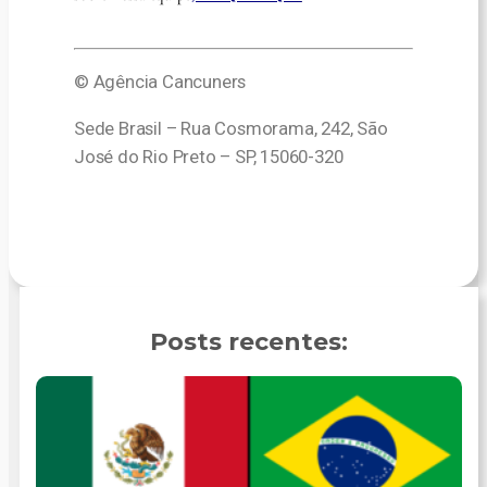
© Agência Cancuners
Sede Brasil – Rua Cosmorama, 242, São
José do Rio Preto – SP, 15060-320
Posts recentes: