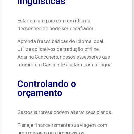
linguísticas
Estar em um país com um idioma
desconhecido pode ser desafiador.
Aprenda frases básicas do idioma local.
Utilize aplicativos de tradução offline.
Aqui na Cancuners, nossos assessores que
moram em Cancun te ajudam com a língua.
Controlando o
orçamento
Gastos surpresa podem alterar seus planos.
Planeje financeiramente sua viagem com
uma margem para imprevistos.