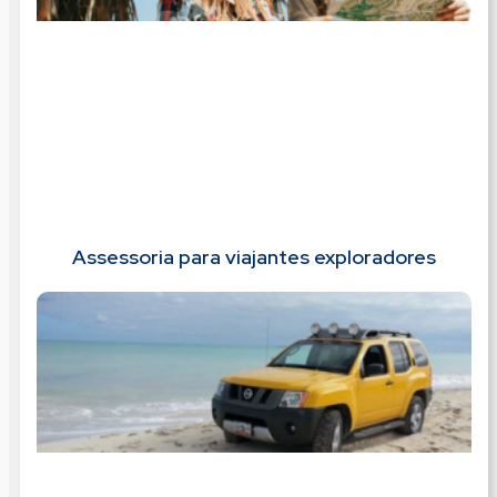
Assessoria para viajantes exploradores