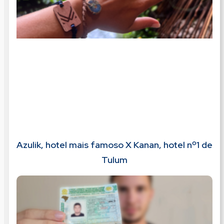
Azulik, hotel mais famoso X Kanan, hotel nº1 de
Tulum