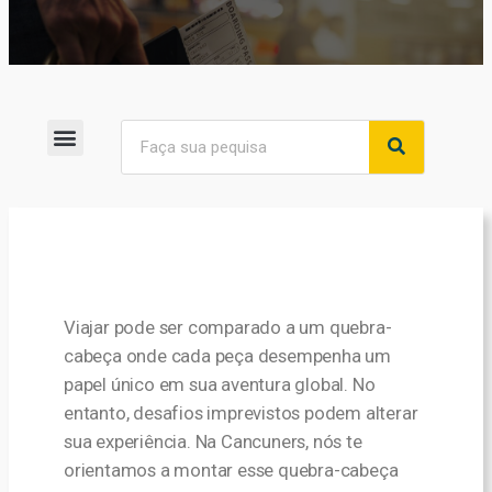
Viajar pode ser comparado a um quebra-
cabeça onde cada peça desempenha um
papel único em sua aventura global. No
entanto, desafios imprevistos podem alterar
sua experiência. Na Cancuners, nós te
orientamos a montar esse quebra-cabeça