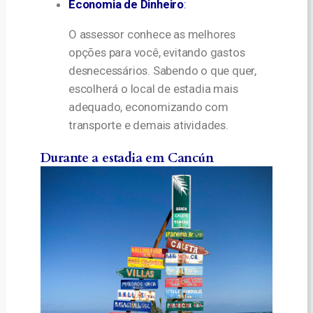
Economia de Dinheiro
:
O assessor conhece as melhores
opções para você, evitando gastos
desnecessários. Sabendo o que quer,
escolherá o local de estadia mais
adequado, economizando com
transporte e demais atividades.
Durante a estadia em Cancún