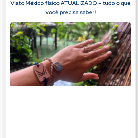
Visto México físico ATUALIZADO – tudo o que
você precisa saber!