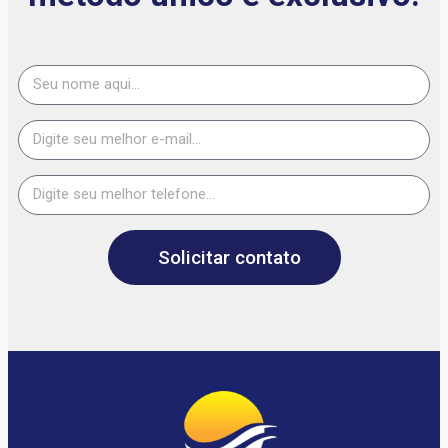
Solicitar contato