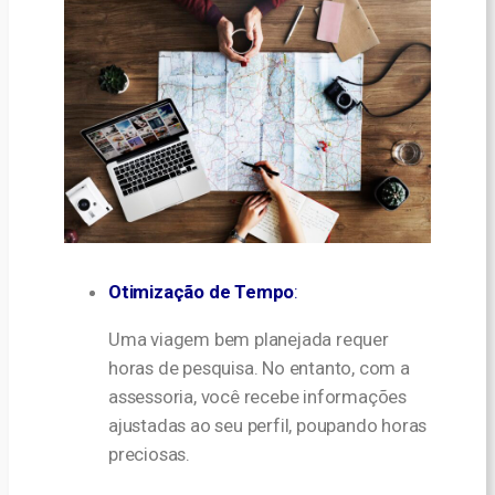
Otimização de Tempo
:
Uma viagem bem planejada requer
horas de pesquisa. No entanto, com a
assessoria, você recebe informações
ajustadas ao seu perfil, poupando horas
preciosas.