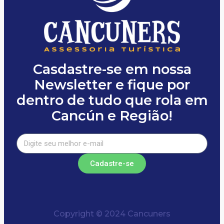
Casdastre-se em nossa
Newsletter e fique por
dentro de tudo que rola em
Cancún e Região!
Cadastre-se
Copyright © 2024 Cancuners