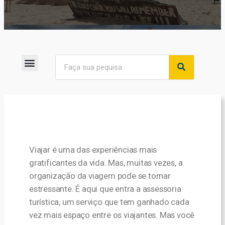
Viajar é uma das experiências mais
gratificantes da vida. Mas, muitas vezes, a
organização da viagem pode se tornar
estressante. É aqui que entra a assessoria
turística, um serviço que tem ganhado cada
vez mais espaço entre os viajantes. Mas você