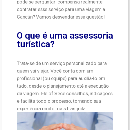
pode se perguntar: compensa realmente
contratar esse serviço para uma viagem a
Cancún? Vamos desvendar essa questão!
O que é uma assessoria
turística?
Trata-se de um serviço personalizado para
quem vai viajar. Você conta com um
profissional (ou equipe) para auxiliá-lo em
tudo, desde o planejamento até a execução
da viagem. Ele oferece conselhos, indicações
e facilita todo o processo, tornando sua
experiência muito mais tranquila.