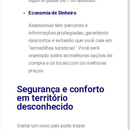
suporte quase 24/7 do assessor.
Economia de Dinheiro
:
Assessorias têm parcerias e
informações privilegiadas, garantindo
descontos e evitando que você caia em
“armadilhas turísticas”. Você será
orientado sobre as melhores opções de
compra e os locais com os melhores
preços.
Segurança e conforto
em território
desconhecido
Visitar um novo país pode trazer