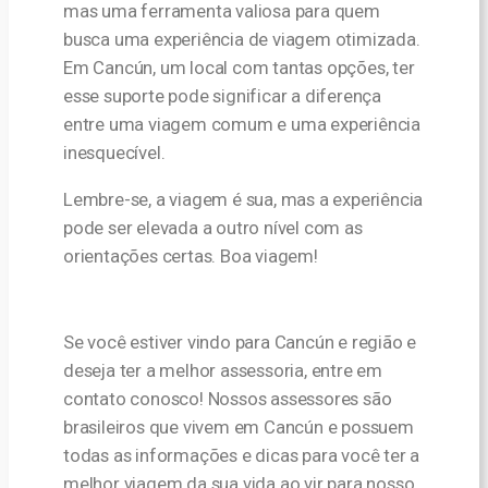
mas uma ferramenta valiosa para quem
busca uma experiência de viagem otimizada.
Em Cancún, um local com tantas opções, ter
esse suporte pode significar a diferença
entre uma viagem comum e uma experiência
inesquecível.
Lembre-se, a viagem é sua, mas a experiência
pode ser elevada a outro nível com as
orientações certas. Boa viagem!
Se você estiver vindo para Cancún e região e
deseja ter a melhor assessoria, entre em
contato conosco! Nossos assessores são
brasileiros que vivem em Cancún e possuem
todas as informações e dicas para você ter a
melhor viagem da sua vida ao vir para nosso