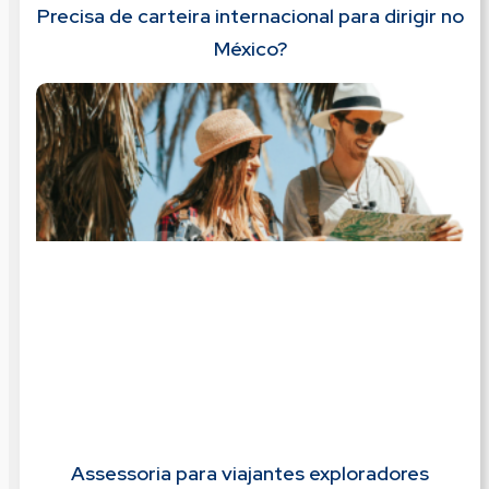
Precisa de carteira internacional para dirigir no
México?
Assessoria para viajantes exploradores