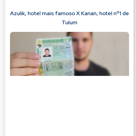
Azulik, hotel mais famoso X Kanan, hotel nº1 de
Tulum