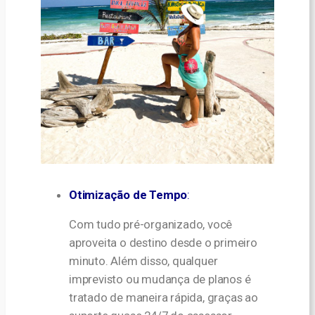
Otimização de Tempo
:
Com tudo pré-organizado, você
aproveita o destino desde o primeiro
minuto. Além disso, qualquer
imprevisto ou mudança de planos é
tratado de maneira rápida, graças ao