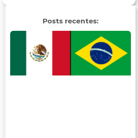
Posts recentes: