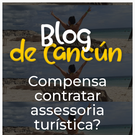
Compensa
contratar
assessoria
turística?