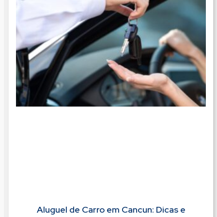
Aluguel de Carro em Cancun: Dicas e