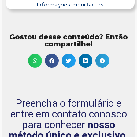
Informações Importantes
Gostou desse conteúdo? Então
compartilhe!
Preencha o formulário e
entre em contato conosco
para conhecer
nosso
método único e exclusivo.