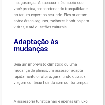
inseguranças. A assessoria é o apoio que
você precisa, proporcionando tranquilidade
ao ter um expert ao seu lado. Eles orientam
sobre áreas seguras, melhores horários para
visitas, e até questões culturais.
Adaptação às
mudanças
Seja um imprevisto climático ou uma
mudança de planos, um assessor adapta
rapidamente o roteiro, garantindo que sua
viagem continue fluindo sem contratempos.
A assessoria turística não é apenas um luxo,