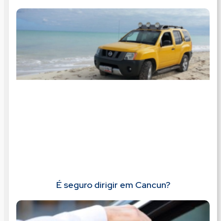
É seguro dirigir em Cancun?