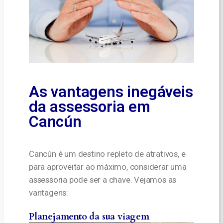
As vantagens inegáveis
da assessoria em
Cancún
Cancún é um destino repleto de atrativos, e
para aproveitar ao máximo, considerar uma
assessoria pode ser a chave. Vejamos as
vantagens:
Planejamento da sua viagem