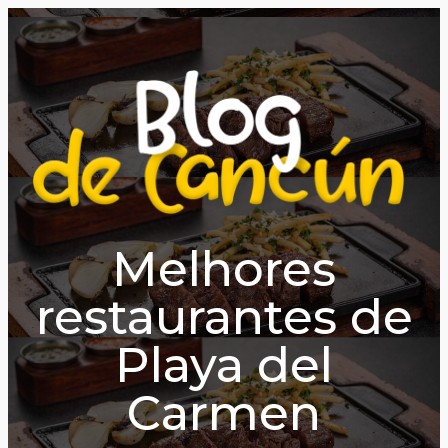
Melhores
restaurantes de
Playa del
Carmen