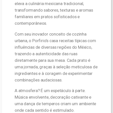
eleva a culinária mexicana tradicional,
transformando sabores, texturas e aromas
familiares em pratos sofisticados e
contemporâneos.
Com seu inovador conceito de cozinha
urbana, o Porfirio’s casa receitas típicas com
influências de diversas regiões do México,
trazendo a autenticidade das ruas
diretamente para sua mesa. Cada prato é
uma jornada, graças à seleção meticulosa de
ingredientes e à coragem de experimentar
combinações audaciosas.
A atmosfera? É um espetáculo à parte.
Música envolvente, decoração cativante e
uma dança de temperos criam um ambiente
onde cada sentido é estimulado.