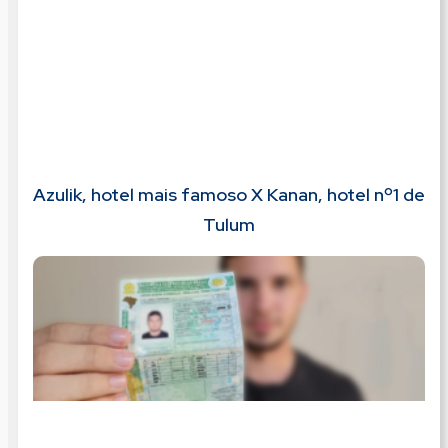
Azulik, hotel mais famoso X Kanan, hotel nº1 de
Tulum