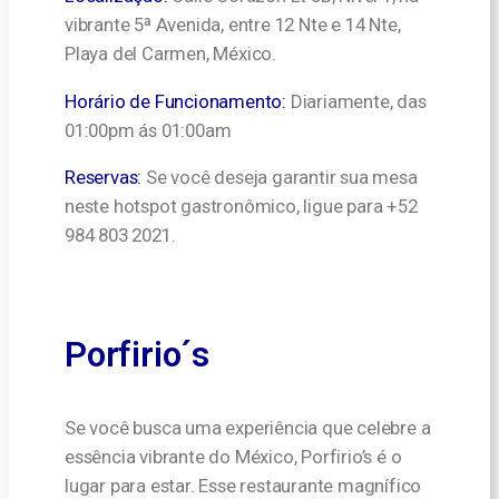
vibrante 5ª Avenida, entre 12 Nte e 14 Nte,
Playa del Carmen, México.
Horário de Funcionamento:
Diariamente, das
01:00pm ás 01:00am
Reservas:
Se você deseja garantir sua mesa
neste hotspot gastronômico, ligue para +52
984 803 2021.
Porfirio´s
Se você busca uma experiência que celebre a
essência vibrante do México, Porfirio’s é o
lugar para estar. Esse restaurante magnífico