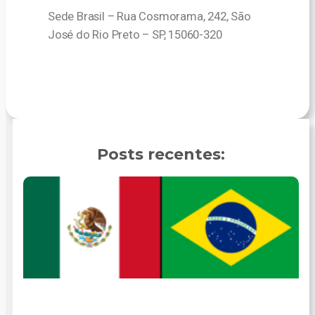
Sede Brasil – Rua Cosmorama, 242, São
José do Rio Preto – SP, 15060-320
Posts recentes: