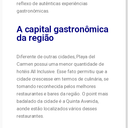
reflexo de autênticas experiências
gastronômicas.
A capital gastronômica
da região
Diferente de outras cidades, Playa del
Carmen possui uma menor quantidade de
hotéis All Inclusive. Esse fato permitiu que a
cidade crescesse em termos de culinária, se
tornando reconhecida pelos melhores
restaurantes e bares da região. O point mais
badalado da cidade é a Quinta Avenida,
aonde estão localizados vários desses
restaurantes.