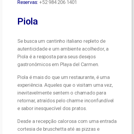
Reservas:
+52 984 206 1401
Piola
Se busca um cantinho italiano repleto de
autenticidade e um ambiente acolhedor, a
Piola é a resposta para seus desejos
gastronômicos em Playa del Carmen.
Piola é mais do que um restaurante, é uma
experiência. Aqueles que o visitam uma vez,
inevitavelmente sentem o chamado para
retornar, atraídos pelo charme inconfundível
e sabor inesquecível dos pratos.
Desde a recepção calorosa com uma entrada
cortesia de bruschetta até as pizzas e