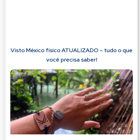
Visto México físico ATUALIZADO – tudo o que
você precisa saber!