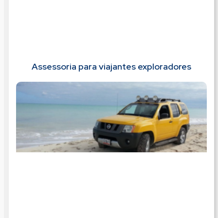
Assessoria para viajantes exploradores