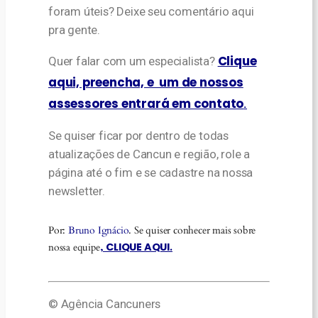
foram úteis? Deixe seu comentário aqui
pra gente.
Clique
Quer falar com um especialista?
aqui, preencha, e um de nossos
assessores entrará em contato
.
Se quiser ficar por dentro de todas
atualizações de Cancun e região, role a
página até o fim e se cadastre na nossa
newsletter.
Por:
Bruno Ignácio
. Se quiser conhecer mais sobre
CLIQUE AQUI
nossa equipe
,
.
© Agência Cancuners