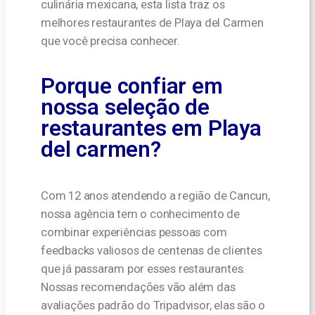
culinária mexicana, esta lista traz os
melhores restaurantes de Playa del Carmen
que você precisa conhecer.
Porque confiar em
nossa seleção de
restaurantes em Playa
del carmen?
Com 12 anos atendendo a região de Cancun,
nossa agência tem o conhecimento de
combinar experiências pessoas com
feedbacks valiosos de centenas de clientes
que já passaram por esses restaurantes.
Nossas recomendações vão além das
avaliações padrão do Tripadvisor, elas são o