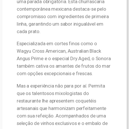
uma parada obrigatória. Esta churrascaria
contemporânea mexicana destaca-se pelo
compromisso com ingredientes de primeira
linha, garantindo um sabor inigualável em
cada prato.
Especializada em cortes finos como o
Wagyu Cross American, Australian Black
Angus Prime e o especial Dry Aged, o Sonora
também cativa os amantes de frutos do mar
com opções excepcionais e frescas.
Mas a experiência não para por aí. Permita
que os talentosos mixologistas do
restaurante lhe apresentem coquetéis
artesanais que harmonizam perfeitamente
com sua refeição. Acompanhados de uma
seleção de vinhos exclusivos e o embalo de