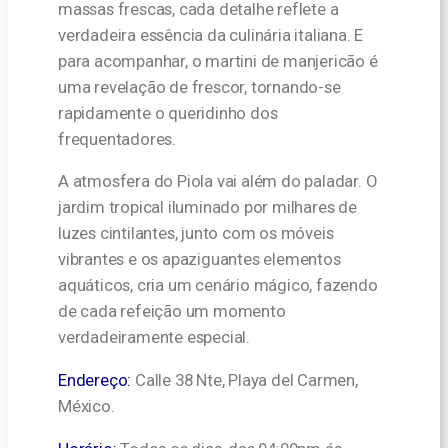
massas frescas, cada detalhe reflete a
verdadeira essência da culinária italiana. E
para acompanhar, o martini de manjericão é
uma revelação de frescor, tornando-se
rapidamente o queridinho dos
frequentadores.
A atmosfera do Piola vai além do paladar. O
jardim tropical iluminado por milhares de
luzes cintilantes, junto com os móveis
vibrantes e os apaziguantes elementos
aquáticos, cria um cenário mágico, fazendo
de cada refeição um momento
verdadeiramente especial.
Endereço:
Calle 38 Nte, Playa del Carmen,
México.