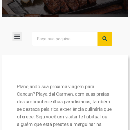
Planejando sua próxima viagem para
Cancun? Playa del Carmen, com suas praias
deslumbrantes e ilhas paradisíacas, também
se destaca pela rica experiência culinária que
oferece. Seja você um visitante habitual ou
alguém que está prestes a mergulhar na