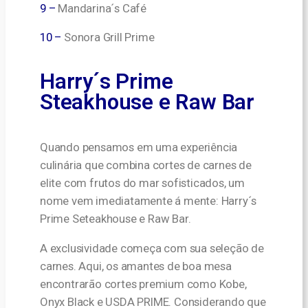
9 –
Mandarina´s Café
10 –
Sonora Grill Prime
Harry´s Prime
Steakhouse e Raw Bar
Quando pensamos em uma experiência
culinária que combina cortes de carnes de
elite com frutos do mar sofisticados, um
nome vem imediatamente á mente: Harry´s
Prime Seteakhouse e Raw Bar.
A exclusividade começa com sua seleção de
carnes. Aqui, os amantes de boa mesa
encontrarão cortes premium como Kobe,
Onyx Black e USDA PRIME. Considerando que