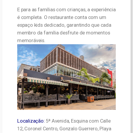
E para as famílias com crianças, a experiência
é completa. O restaurante conta com um
espaço kids dedicado, garantindo que cada
membro da família desfrute de momentos
memoráveis.
Localização:
5ª Avenida, Esquina com Calle
12, Coronel Centro, Gonzalo Guerrero, Playa