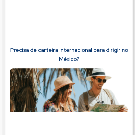
Precisa de carteira internacional para dirigir no
México?