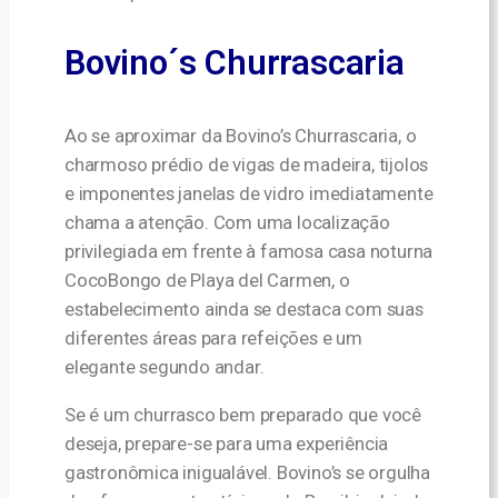
Bovino´s Churrascaria
Ao se aproximar da Bovino’s Churrascaria, o
charmoso prédio de vigas de madeira, tijolos
e imponentes janelas de vidro imediatamente
chama a atenção. Com uma localização
privilegiada em frente à famosa casa noturna
CocoBongo de Playa del Carmen, o
estabelecimento ainda se destaca com suas
diferentes áreas para refeições e um
elegante segundo andar.
Se é um churrasco bem preparado que você
deseja, prepare-se para uma experiência
gastronômica inigualável. Bovino’s se orgulha