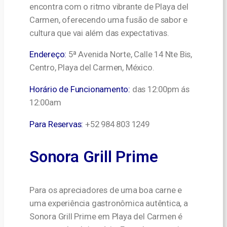
encontra com o ritmo vibrante de Playa del
Carmen, oferecendo uma fusão de sabor e
cultura que vai além das expectativas.
Endereço:
5ª Avenida Norte, Calle 14 Nte Bis,
Centro, Playa del Carmen, México.
Horário de Funcionamento:
das 12:00pm ás
12:00am
Para Reservas:
+52 984 803 1249
Sonora Grill Prime
Para os apreciadores de uma boa carne e
uma experiência gastronômica autêntica, a
Sonora Grill Prime em Playa del Carmen é