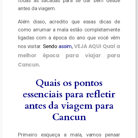
todas as sacadas para se dar bem desde
antes da viagem.
Além disso, acredito que essas dicas de
como arrumar a mala estão completamente
ligadas com a época do ano que você vêm
VEJA AQUI Qual a
nos visitar.
Sendo
assim,
melhor época para viajar para
Cancun.
Quais os pontos
essenciais para refletir
antes da viagem para
Cancun
Primeiro esqueça a mala, vamos pensar