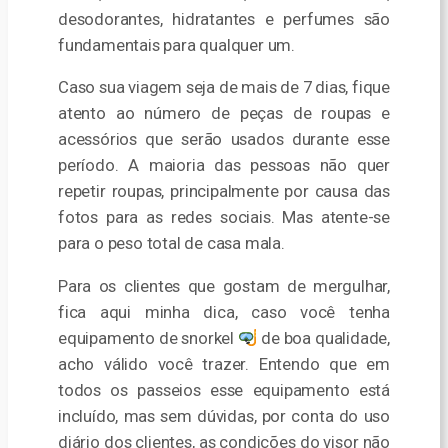
desodorantes, hidratantes e perfumes são
fundamentais para qualquer um.
Caso sua viagem seja de mais de 7 dias, fique
atento ao número de peças de roupas e
acessórios que serão usados durante esse
período. A maioria das pessoas não quer
repetir roupas, principalmente por causa das
fotos para as redes sociais. Mas atente-se
para o peso total de casa mala.
Para os clientes que gostam de mergulhar,
fica aqui minha dica, caso você tenha
equipamento de snorkel
de boa qualidade,
acho válido você trazer. Entendo que em
todos os passeios esse equipamento está
incluído, mas sem dúvidas, por conta do uso
diário dos clientes, as condições do visor não