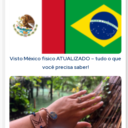
Visto México físico ATUALIZADO – tudo o que
você precisa saber!