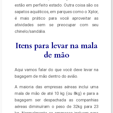
estão em perfeito estado. Outra coisa são os
sapatos aquáticos, em parques como o Xplor,
é mais prático para você aproveitar as
atividades sem se preocupar com seu
chinelo/sandália.
Itens para levar na mala
de mão
Aqui vamos falar do que você deve levar na
bagagem de mão dentro do avião.
A maioria das empresas aéreas inclui uma
mala de mão de até 10 kg (ou 8kg) e para a
bagagem ser despachada as companhias
aéreas diminuíram o peso de 32kg para 23