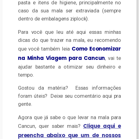
pasta e itens de higiene, principalmente no
caso da sua mala ser extraviada (sempre
dentro de embalagens ziplock).
Para você que leu até aqui essas minhas
dicas do que trazer na mala, eu recomendo
Como Economizar
que você também leia
na Minha Viagem para Cancun
, vai te
ajudar bastante a otimizar seu dinheiro e
tempo.
G
ostou da matéria? Essas informações
foram úteis? Deixe seu comentário aqui pra
gente.
Agora que já sabe o que levar na mala para
Clique aqui e
Cancun, quer saber mais?
preencha abaixo que um de nossos