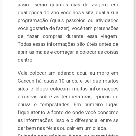
assim: serão quantos dias de viagem, em
qual época do ano você nos visita, qual a sua
programação (quais passeios ou atividades
você gostaria de fazer), você tem pretensões
de fazer compras durante essa viagem.
Todas essas informações são úteis antes de
abrir as malas e começar a colocar as coisas
dentro.
Vale colocar um adendo aqui: eu moro em
Cancun há quase 10 anos, e sei que muitos
sites e blogs colocam muitas informações
errôneas sobre as temperaturas, épocas de
chuva e tempestades. Em primeiro lugar.
fique atento a fonte de onde você consome
as informações. Isso é o diferencial entre se
dar bem nas férias ou cair em um cilada.