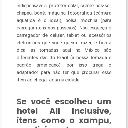
indispensáveis: protetor solar, creme pós-sol,
chapéu, boné, máquina fotográfica (câmera
aquática é o ideal), bolsa, mochila (para
carregar itens nos passeios). Não esqueça o
carregador de celular, tablet ou acessórios
eletrônicos que você queira trazer, e fica a
dica: as tomadas aqui no México são
diferentes das do Brasil (a nossa tomada é
padrão americano), por isso traga o
adaptador para não ter que procurar esse
item ao chegar aqui na cidade.
Se você escolheu um
hotel All Inclusive,
itens como o xampu,