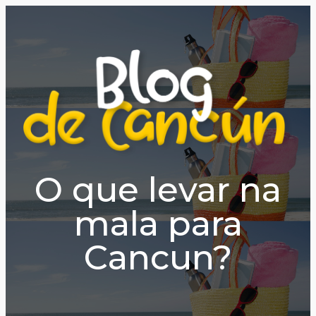
O que levar na
mala para
Cancun?