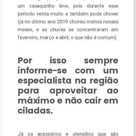
um casaquinho leve, pois durante esse
período venta muito e também pode chover
(já no último ano 2019 choveu menos nesses
meses, e as chuvas se concentraram em
fevereiro, março e abril, o que não é comum).
Por isso
sempre
informe-se com um
especialista na região
para aproveitar ao
máximo e não cair em
ciladas.
Já os acessórios e utensílios que são