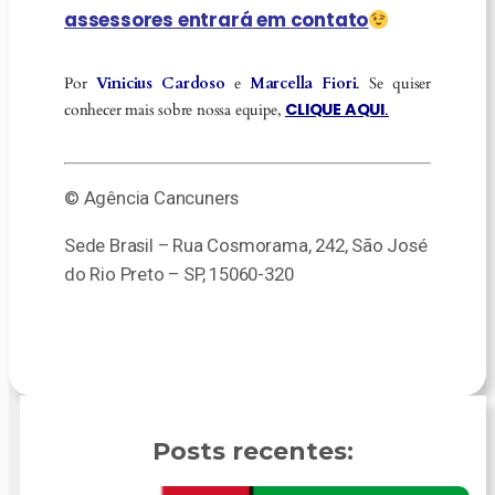
assessores entrará em contato
Por
Vinicius Cardoso
e
Marcella Fiori
. Se quiser
CLIQUE AQUI
conhecer mais sobre nossa equipe,
.
© Agência Cancuners
Sede Brasil – Rua Cosmorama, 242, São José
do Rio Preto – SP, 15060-320
Posts recentes: