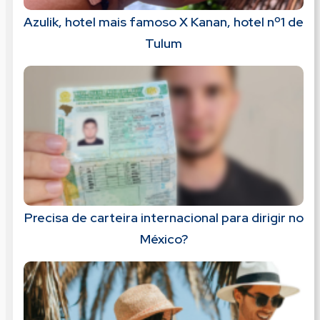
Azulik, hotel mais famoso X Kanan, hotel nº1 de
Tulum
Precisa de carteira internacional para dirigir no
México?