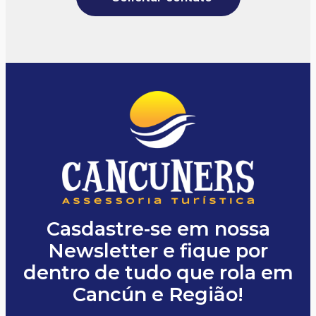
Casdastre-se em nossa
Newsletter e fique por
dentro de tudo que rola em
Cancún e Região!