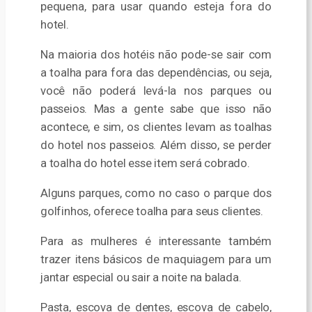
pequena, para usar quando esteja fora do
hotel.
Na maioria dos hotéis não pode-se sair com
a toalha para fora das dependências, ou seja,
você não poderá levá-la nos parques ou
passeios. Mas a gente sabe que isso não
acontece, e sim, os clientes levam as toalhas
do hotel nos passeios. Além disso, se perder
a toalha do hotel esse item será cobrado.
Alguns parques, como no caso o parque dos
golfinhos, oferece toalha para seus clientes.
Para as mulheres é interessante também
trazer itens básicos de maquiagem para um
jantar especial ou sair a noite na balada.
Pasta, escova de dentes, escova de cabelo,