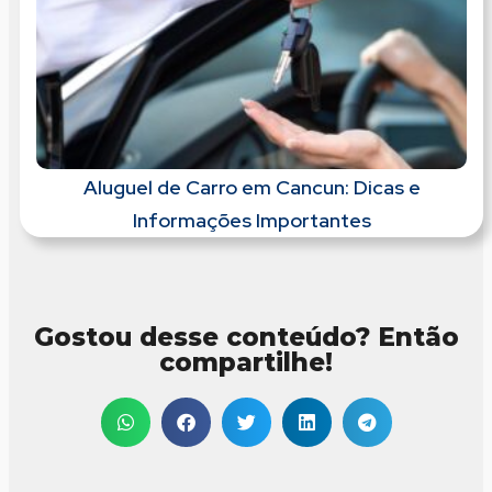
Aluguel de Carro em Cancun: Dicas e
Informações Importantes
Gostou desse conteúdo? Então
compartilhe!