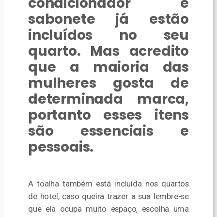
condicionador e
sabonete já estão
incluídos no seu
quarto. Mas acredito
que a maioria das
mulheres gosta de
determinada marca,
portanto esses itens
são essenciais e
pessoais.
A toalha também está incluída nos quartos
de hotel, caso queira trazer a sua lembre-se
que ela ocupa muito espaço, escolha uma