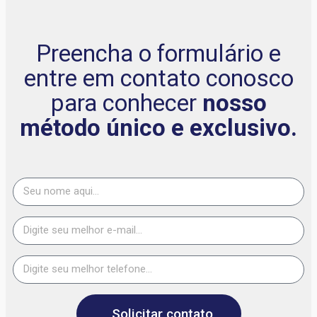
Preencha o formulário e
entre em contato conosco
para conhecer
nosso
método único e exclusivo.
Solicitar contato