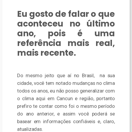
Eu gosto de falar o que
aconteceu no último
ano, pois é uma
referência mais real,
mais recente.
Do mesmo jeito que aí no Brasil, na sua
cidade, você tem notado mudanças no clima
todos os anos, eu não posso generalizar com
o clima aqui em Cancun e região, portanto
prefiro te contar como foi o mesmo período
do ano anterior, e assim você poderá se
basear em informações confiáveis e, claro,
atualizadas.