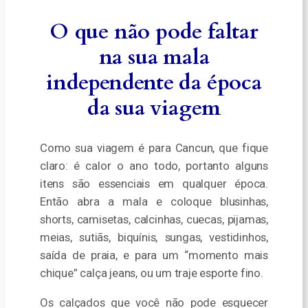
O que não pode faltar
na sua mala
independente da época
da sua viagem
Como sua viagem é para Cancun, que fique
claro: é calor o ano todo, portanto alguns
itens são essenciais em qualquer época.
Então abra a mala e coloque blusinhas,
shorts, camisetas, calcinhas, cuecas, pijamas,
meias, sutiãs, biquínis, sungas, vestidinhos,
saída de praia, e para um “momento mais
chique” calça jeans, ou um traje esporte fino.
Os calçados que você não pode esquecer