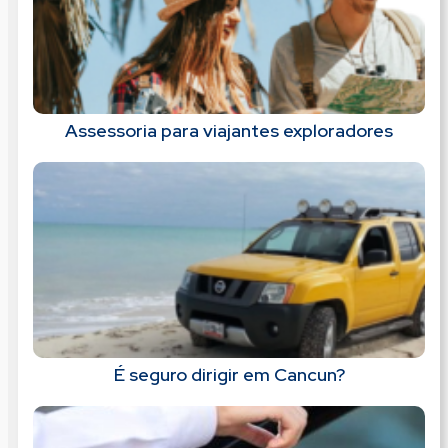
Assessoria para viajantes exploradores
É seguro dirigir em Cancun?