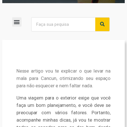
Nesse artigo vou te explicar o que levar na
mala para Cancun, otimizando seu espaço
para não esquecer e nem faltar nada.
Uma viagem para o exterior exige que você
faça um bom planejamento, e você deve se
preocupar com vários fatores. Portanto,
a
companhe minhas dicas, já vou te mostrar