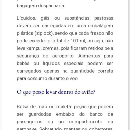
bagagem despachada.
Líquidos, géis ou substâncias pastosas
devem ser carregadas em uma embalagem
plástica (ziplock), sendo que cada frasco não
pode exceder o total de 100 ml, ou seja, não
leve xampu, cremes, pois ficaram retidos pela
segurança do aeroporto. Alimentos para
bebês ou líquidos especiais podem ser
carregados apenas na quantidade correta
para consumo durante o voo.
O que posso levar dentro do avião?
Bolsa de mão ou maleta: peças que podem
ser guardadas embaixo do banco de
passageiros ou no compartimento da
aeronave. Sobretudo, mantas ou cobertores,