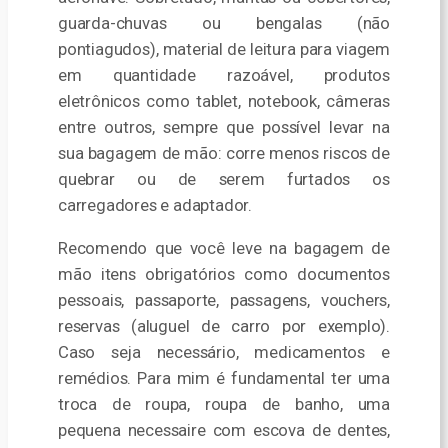
guarda-chuvas ou bengalas (não
pontiagudos), material de leitura para viagem
em quantidade razoável, produtos
eletrônicos como tablet, notebook, câmeras
entre outros, sempre que possível levar na
sua bagagem de mão: corre menos riscos de
quebrar ou de serem furtados os
carregadores e adaptador.
Recomendo que você leve na bagagem de
mão itens obrigatórios como documentos
pessoais, passaporte, passagens, vouchers,
reservas (aluguel de carro por exemplo).
Caso seja necessário, medicamentos e
remédios. Para mim é fundamental ter uma
troca de roupa, roupa de banho, uma
pequena necessaire com escova de dentes,