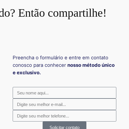
do? Então compartilhe!
Preencha o formulário e entre em contato
conosco para conhecer
nosso método único
e exclusivo.
Solicitar contato