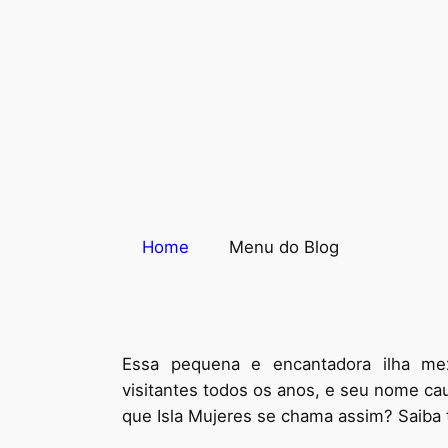
Home
Menu do Blog
Essa pequena e encantadora ilha mex
visitantes todos os anos, e seu nome ca
que Isla Mujeres se chama assim? Saiba