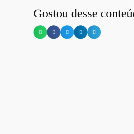
Gostou desse conteú