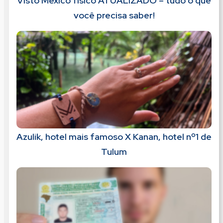
Visto México físico ATUALIZADO – tudo o que
você precisa saber!
Azulik, hotel mais famoso X Kanan, hotel nº1 de
Tulum