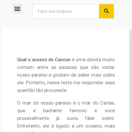
Qual o oceano de Cancun
é uma dúvida muito
comum entre as pessoas que vão visitar
nosso paraíso e gostam de saber mais sobre
ele. Portanto, nesse texto irei responder essa
questão tão procurada.
O mar do nosso paraíso é o mar do Caribe,
que é bastante famoso e você
provavelmente já ouviu falar sobre.
Entretanto, ele é ligado a um oceano, m
ais