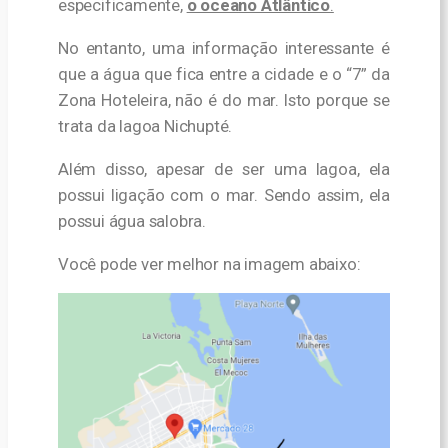
especificamente,
o oceano Atlântico
.
No entanto, uma informação interessante é
que a água que fica entre a cidade e o “7” da
Zona Hoteleira, não é do mar. Isto porque se
trata da lagoa
Nichupté.
Além disso, apesar de ser uma lagoa, ela
possui ligação com o mar. Sendo assim, ela
possui água salobra.
Você pode ver melhor na imagem abaixo: