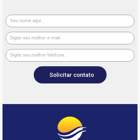
Solicitar contato