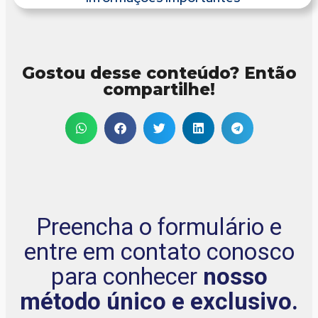
Gostou desse conteúdo? Então
compartilhe!
Preencha o formulário e
entre em contato conosco
para conhecer
nosso
método único e exclusivo.