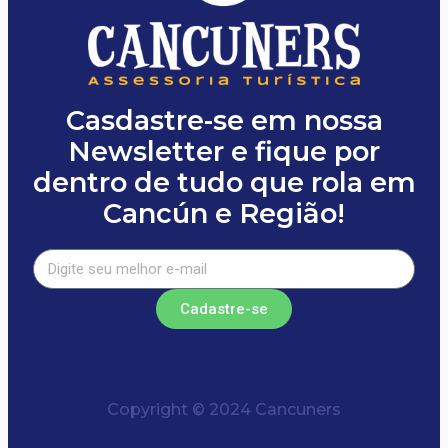
Casdastre-se em nossa
Newsletter e fique por
dentro de tudo que rola em
Cancún e Região!
Cadastre-se
Copyright © 2024 Cancuners