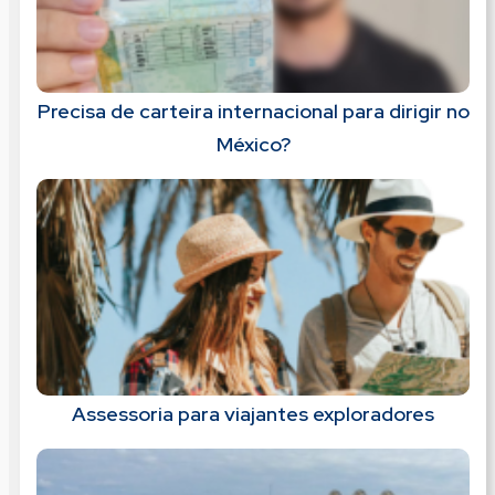
Precisa de carteira internacional para dirigir no
México?
Assessoria para viajantes exploradores