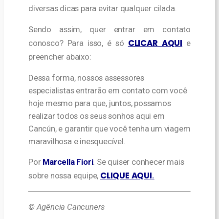
diversas dicas para evitar qualquer cilada.
Sendo assim, quer entrar em contato
CLICAR AQUI
conosco? Para isso, é só
e
preencher abaixo:
Dessa forma, nossos assessores
especialistas entrarão em contato com você
hoje mesmo para que, juntos, possamos
realizar todos os seus sonhos aqui em
Cancún, e garantir que você tenha um viagem
maravilhosa e inesquecível.
Por
Marcella Fiori
. Se quiser conhecer mais
CLIQUE AQUI
sobre nossa equipe,
.
© Agência Cancuners