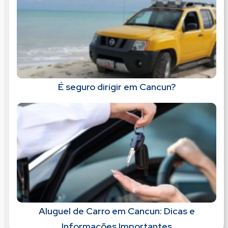
É seguro dirigir em Cancun?
Aluguel de Carro em Cancun: Dicas e
Informações Importantes