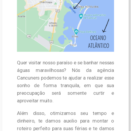
Quer visitar nosso paraíso e se banhar nessas
águas maravilhosas? Nós da agência
Cancuners podemos te ajudar a realizar esse
sonho de forma tranquila, em que sua
preocupação será somente curtir e
aproveitar muito.
Além disso, otimizamos seu tempo e
dinheiro, te damos auxilio para montar o
roteiro perfeito para suas férias e te damos