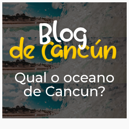
Qual o oceano
de Cancun?