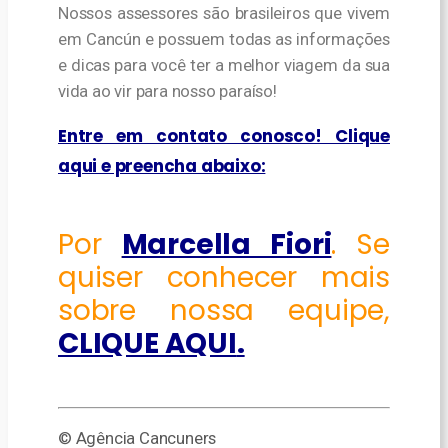
Nossos assessores são brasileiros que vivem
em Cancún e possuem todas as informações
e dicas para você ter a melhor viagem da sua
vida ao vir para nosso paraíso!
Entre em contato conosco! Clique
aqui e preencha abaixo:
Por
Marcella Fiori
. Se
quiser conhecer mais
sobre nossa equipe,
CLIQUE AQUI
.
© Agência Cancuners