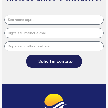
Solicitar contato