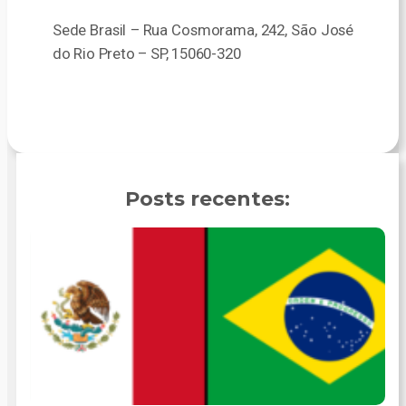
Sede Brasil – Rua Cosmorama, 242, São José
do Rio Preto – SP, 15060-320
Posts recentes: