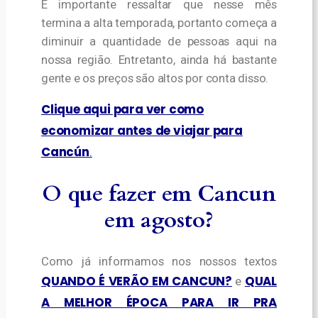
É importante ressaltar que nesse mês
termina a alta temporada, portanto começa a
diminuir a quantidade de pessoas aqui na
nossa região. Entretanto, ainda há bastante
gente e os preços são altos por conta disso.
Clique aqui para ver como
economizar antes de viajar para
Cancún
.
O que fazer em Cancun
em agosto?
Como já informamos nos nossos textos
QUANDO É VERÃO EM CANCUN?
QUAL
e
A MELHOR ÉPOCA PARA IR PRA