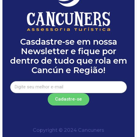
Casdastre-se em nossa
Newsletter e fique por
dentro de tudo que rola em
Cancún e Região!
Cadastre-se
Copyright © 2024 Cancuners