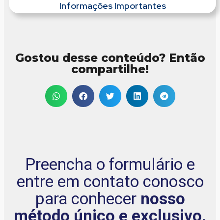
Informações Importantes
Gostou desse conteúdo? Então
compartilhe!
Preencha o formulário e
entre em contato conosco
para conhecer
nosso
método único e exclusivo.