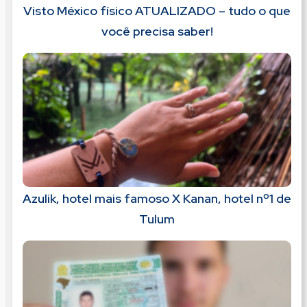
Visto México físico ATUALIZADO – tudo o que
você precisa saber!
Azulik, hotel mais famoso X Kanan, hotel nº1 de
Tulum