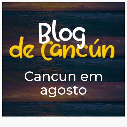
Cancun em
agosto