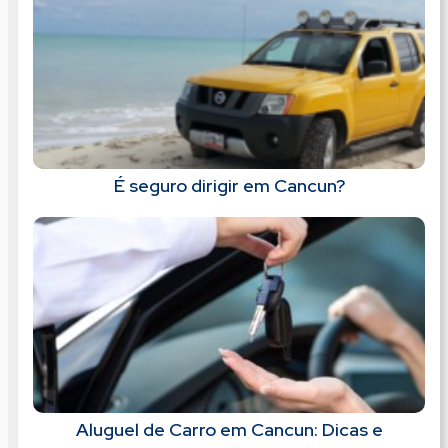
É seguro dirigir em Cancun?
Aluguel de Carro em Cancun: Dicas e