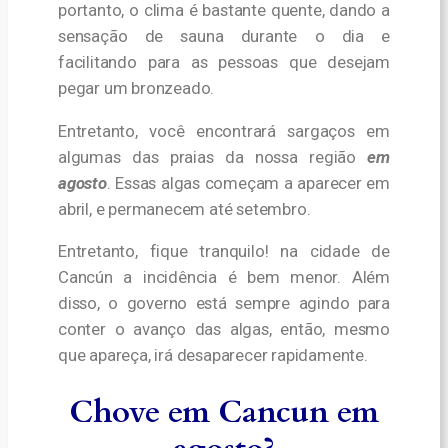
portanto, o clima é bastante quente, dando a
sensação de sauna durante o dia e
facilitando para as pessoas que desejam
pegar um bronzeado.
Entretanto, você encontrará sargaços em
algumas das praias da nossa região
em
agosto
.
Essas algas começam a aparecer em
abril, e permanecem até setembro.
Entretanto, fique tranquilo! na cidade de
Cancún a incidência é bem menor. Além
disso, o governo está sempre agindo para
conter o avanço das algas, então, mesmo
que apareça, irá desaparecer rapidamente.
Chove em Cancun em