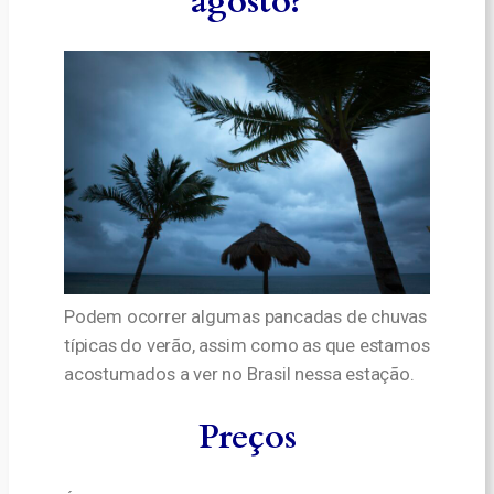
agosto?
Podem ocorrer algumas pancadas de chuvas
típicas do verão, assim como as que estamos
acostumados a ver no Brasil nessa estação.
Preços