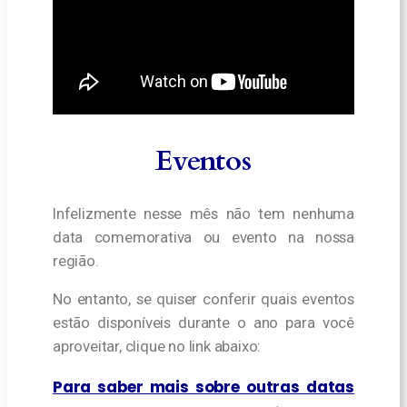
Eventos
Infelizmente nesse mês não tem nenhuma
data comemorativa ou evento na nossa
região.
No entanto, se quiser conferir quais eventos
estão disponíveis durante o ano para você
aproveitar, clique no link abaixo:
Para saber mais sobre outras datas