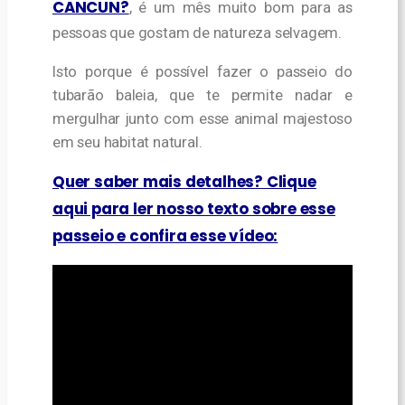
CANCUN?
, é um mês muito bom para as
pessoas que gostam de natureza selvagem.
Isto porque é possível fazer o passeio do
tubarão baleia, que te permite nadar e
mergulhar junto com esse animal majestoso
em seu habitat natural.
Quer saber mais detalhes? Clique
aqui para ler nosso texto sobre esse
passeio e confira esse vídeo: