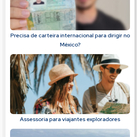
Precisa de carteira internacional para dirigir no
México?
Assessoria para viajantes exploradores