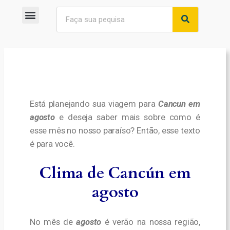
Está planejando sua viagem para
Cancun em
agosto
e deseja saber mais sobre como é
esse mês no nosso paraíso? Então, esse texto
é para você.
Clima de Cancún em
agosto
No mês de
agosto
é verão na nossa região,