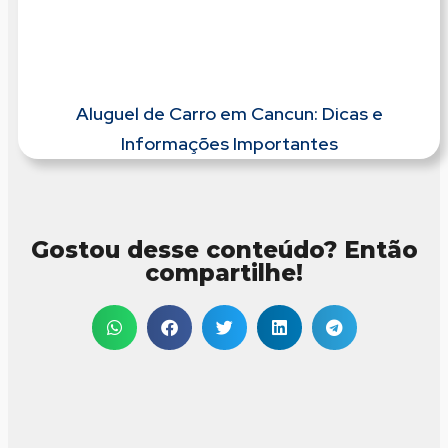
Aluguel de Carro em Cancun: Dicas e
Informações Importantes
Gostou desse conteúdo? Então
compartilhe!