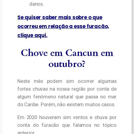
danos.
Se quiser saber mais sobre o que
ocorreu em relação a esse furacão,
clique aqui.
Chove em Cancun em
outubro?
Neste mês podem sim ocorrer algumas
fortes chuvas na nossa região por conta de
algum fenômeno natural que passa no mar
do Caribe. Porém, não existem muitos casos.
Em 2020 houveram sim ventos e chuva por
conta do furacão que falamos no tópico
anterior,