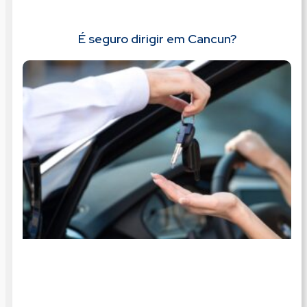
É seguro dirigir em Cancun?