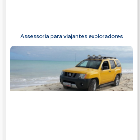
Assessoria para viajantes exploradores