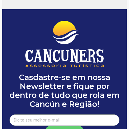
Casdastre-se em nossa
Newsletter e fique por
dentro de tudo que rola em
Cancún e Região!