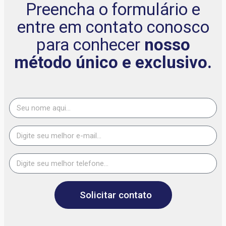
Preencha o formulário e
entre em contato conosco
para conhecer
nosso
método único e exclusivo.
Solicitar contato