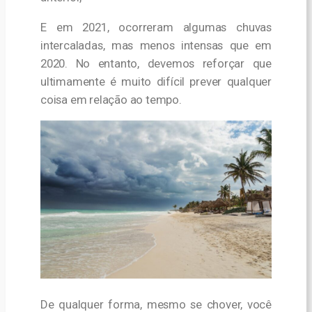
E em 2021, ocorreram algumas chuvas
intercaladas, mas menos intensas que em
2020. No entanto, devemos reforçar que
ultimamente é muito difícil prever qualquer
coisa em relação ao tempo.
De qualquer forma, mesmo se chover, você