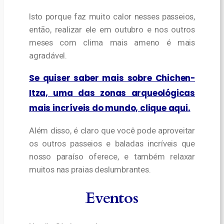
Isto porque faz muito calor nesses passeios,
então, realizar ele em outubro e nos outros
meses com clima mais ameno é mais
agradável.
Se quiser saber mais sobre Chichen-
Itza, uma das zonas arqueológicas
mais incríveis do mundo, clique aqui.
Além disso, é claro que você pode aproveitar
os outros passeios e baladas incríveis que
nosso paraíso oferece, e também relaxar
muitos nas praias deslumbrantes.
Eventos