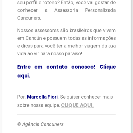
seu perfil e roteiro? Então, você vai gostar de
conhecer a Assessoria Personalizada
Cancuners.
Nossos assessores são brasileiros que vivem
em Cancún e possuem todas as informações
e dicas para você ter a melhor viagem da sua
vida ao vir para nosso paraíso!
Entre em contato conosco! Clique
aqui.
Por:
Marcella Fiori
.
Se quiser conhecer mais
CLIQUE AQUI
sobre nossa equipe,
.
© Agência Cancuners