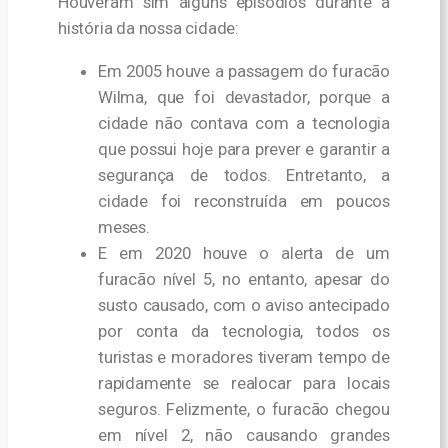
Houveram sim alguns episódios durante a
história da nossa cidade:
Em 2005 houve a passagem do furacão
Wilma, que foi devastador, porque a
cidade não contava com a tecnologia
que possui hoje para prever e garantir a
segurança de todos. Entretanto, a
cidade foi reconstruída em poucos
meses.
E em 2020 houve o alerta de um
furacão nível 5, no entanto, apesar do
susto causado, com o aviso antecipado
por conta da tecnologia, todos os
turistas e moradores tiveram tempo de
rapidamente se realocar para locais
seguros. Felizmente, o furacão chegou
em nível 2, não causando grandes