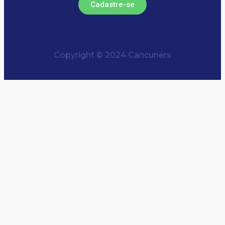
Cadastre-se
Copyright © 2024 Cancuners