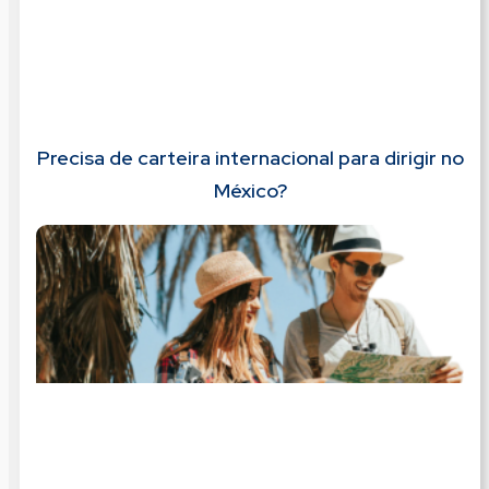
Precisa de carteira internacional para dirigir no
México?