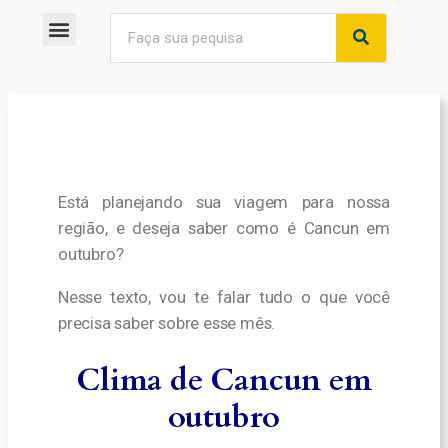
Está planejando sua viagem para nossa
região, e deseja saber como é Cancun em
outubro?
Nesse texto, vou te falar tudo o que você
precisa saber sobre esse mês.
Clima de Cancun em
outubro