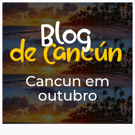
Cancun em
outubro