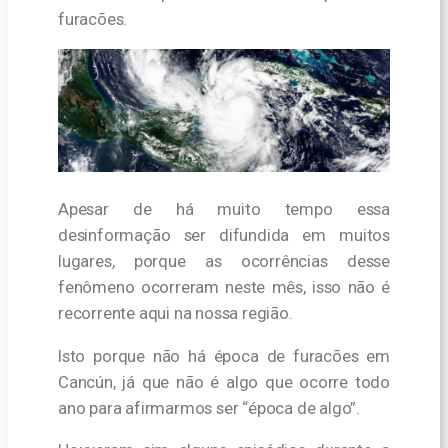
furacões.
Apesar de há muito tempo essa
desinformação ser difundida em muitos
lugares, porque as ocorrências desse
fenômeno ocorreram neste mês, isso não é
recorrente aqui na nossa região.
Isto porque não há época de furacões em
Cancún, já que não é algo que ocorre todo
ano para afirmarmos ser “época de algo”.