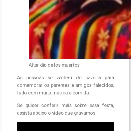
Altar dia de los muertos
As pessoas se vestem de caveira para
comemorar os parentes e amigos falecidos,
tudo com muita música e comida.
Se quiser conferir mais sobre essa festa,
assista abaixo o vídeo que gravamos: