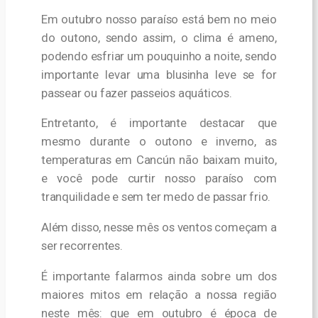
Em outubro nosso paraíso está bem no meio
do outono, sendo assim, o clima é ameno,
podendo esfriar um pouquinho a noite, sendo
importante levar uma blusinha leve se for
passear ou fazer passeios aquáticos.
Entretanto, é importante destacar que
mesmo durante o outono e inverno, as
temperaturas em Cancún não baixam muito,
e você pode curtir nosso paraíso com
tranquilidade e sem ter medo de passar frio.
Além disso, nesse mês os ventos começam a
ser recorrentes.
É importante falarmos ainda sobre um dos
maiores mitos em relação a nossa região
neste mês: que em outubro é época de