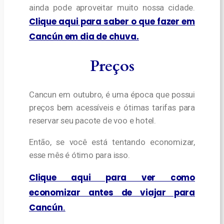
ainda pode aproveitar muito nossa cidade.
Clique aqui para saber o que fazer em
Cancún em dia de chuva.
Preços
Cancun em outubro, é uma época que possui
preços bem acessíveis e ótimas tarifas para
reservar seu pacote de voo e hotel.
Então, se você está tentando economizar,
esse mês é ótimo para isso.
Clique aqui para ver como
economizar antes de viajar para
Cancún
.