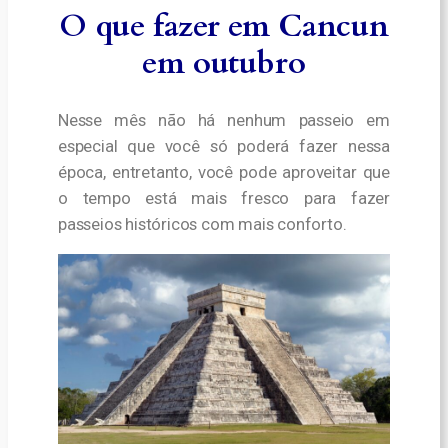
O que fazer em Cancun
em outubro
Nesse mês não há nenhum passeio em
especial que você só poderá fazer nessa
época, entretanto, você pode aproveitar que
o tempo está mais fresco para fazer
passeios históricos com mais conforto.