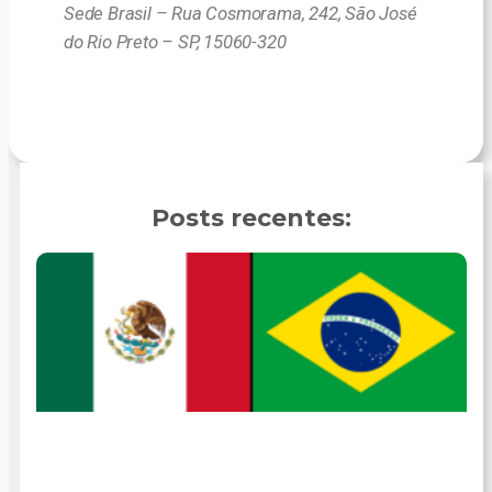
Sede Brasil – Rua Cosmorama, 242, São José
do Rio Preto – SP, 15060-320
Posts recentes: