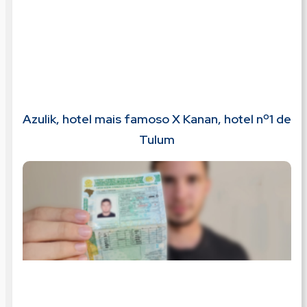
Azulik, hotel mais famoso X Kanan, hotel nº1 de
Tulum