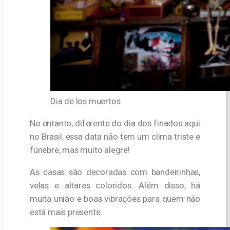
Dia de los muertos
No entanto, diferente do dia dos finados aqui
no Brasil, essa data não tem um clima triste e
fúnebre, mas muito alegre!
As casas são decoradas com bandeirinhas,
velas e altares coloridos. Além disso, há
muita união e boas vibrações para quem não
está mais presente.