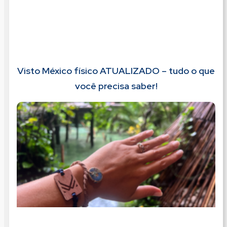
Visto México físico ATUALIZADO – tudo o que
você precisa saber!