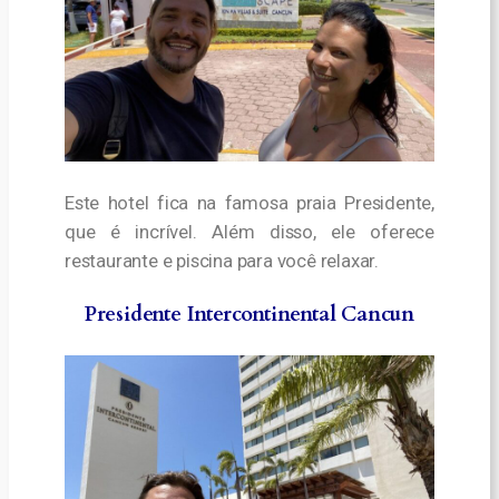
Este hotel fica na famosa praia Presidente,
que é incrível. Além disso, ele oferece
restaurante e piscina para você relaxar.
Presidente Intercontinental Cancun