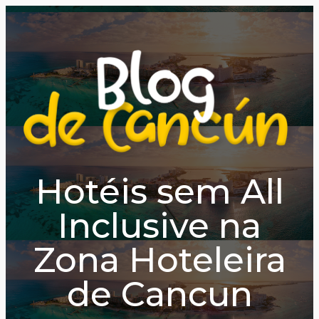
Hotéis sem All
Inclusive na
Zona Hoteleira
de Cancun