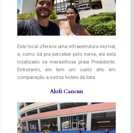
Este local oferece uma infraestrutura incrível,
e, como dá pra perceber pelo nome, ele está
localizado na maravilhosa praia Presidente.
Entretanto, ele tem um custo alto em
comparação a outros hotéis da lista.
Aloft Cancun