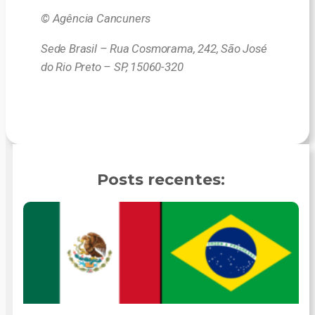
© Agência Cancuners
Sede Brasil – Rua Cosmorama, 242, São José
do Rio Preto – SP, 15060-320
Posts recentes: