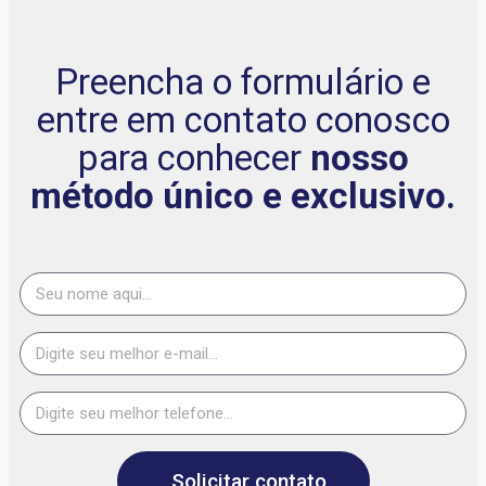
Preencha o formulário e
entre em contato conosco
para conhecer
nosso
método único e exclusivo.
Solicitar contato