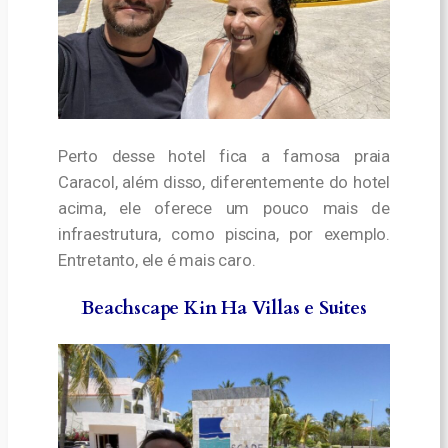
Perto desse hotel fica a famosa praia
Caracol, além disso, diferentemente do hotel
acima, ele oferece um pouco mais de
infraestrutura, como piscina, por exemplo.
Entretanto, ele é mais caro.
Beachscape Kin Ha Villas e Suites