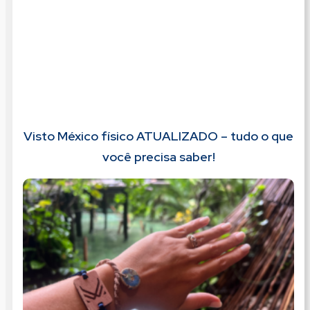
Visto México físico ATUALIZADO – tudo o que
você precisa saber!