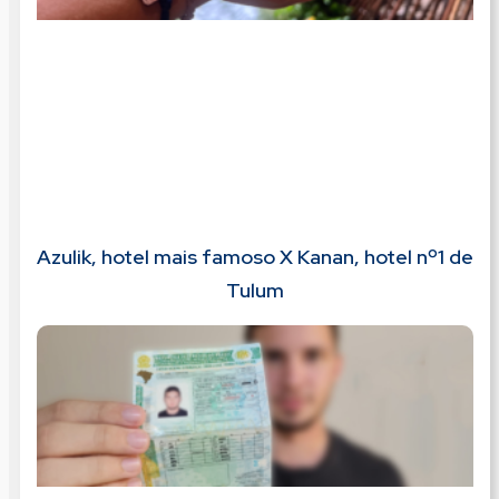
Azulik, hotel mais famoso X Kanan, hotel nº1 de
Tulum