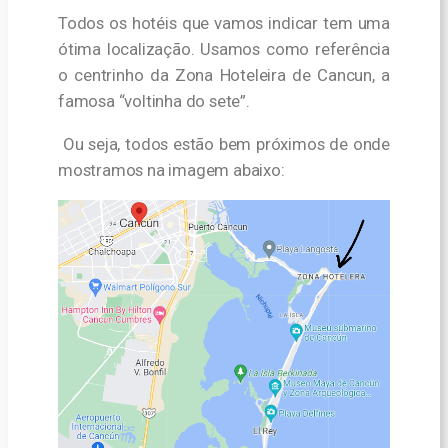
Todos os hotéis que vamos indicar tem uma
ótima localização. Usamos como referência
o centrinho da Zona Hoteleira de Cancun, a
famosa “voltinha do sete”.
Ou seja, todos estão bem próximos de onde
mostramos na imagem abaixo: