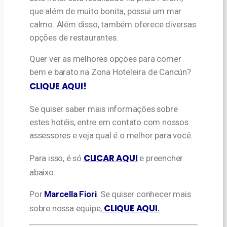
que além de muito bonita, possui um mar
calmo. Além disso, também oferece diversas
opções de restaurantes.
Quer ver as melhores opções para comer
bem e barato na Zona Hoteleira de Cancún?
CLIQUE AQUI!
Se quiser saber mais informações sobre
estes hotéis, entre em contato com nossos
assessores e veja qual é o melhor para você.
CLICAR AQUI
Para isso, é só
e preencher
abaixo:
Por
Marcella Fiori
. Se quiser conhecer mais
CLIQUE AQUI
sobre nossa equipe,
.