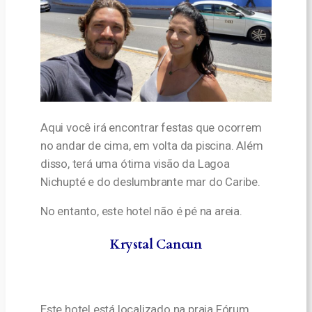
Aqui você irá encontrar festas que ocorrem
no andar de cima, em volta da piscina. Além
disso, terá uma ótima visão da Lagoa
Nichupté e do deslumbrante mar do Caribe.
No entanto, este hotel não é pé na areia.
Krystal Cancun
Este hotel está localizado na praia Fórum,