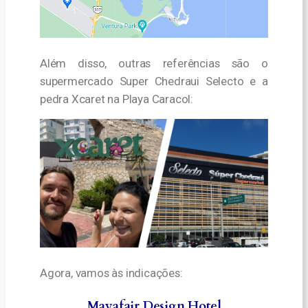
Além disso, outras referências são o
supermercado Super Chedraui Selecto e a
pedra Xcaret na Playa Caracol:
Agora, vamos às indicações:
Mayafair Design Hotel