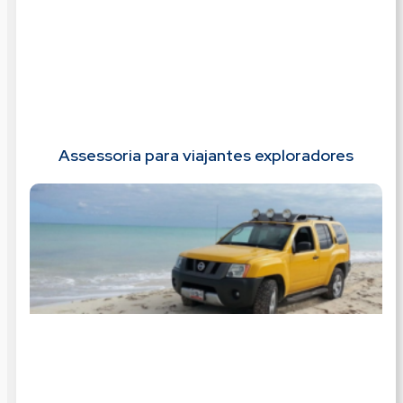
Assessoria para viajantes exploradores