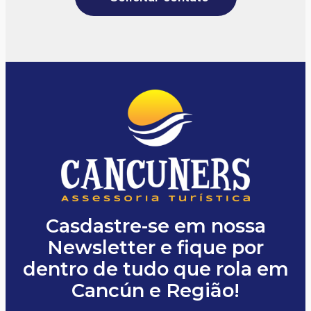
Casdastre-se em nossa
Newsletter e fique por
dentro de tudo que rola em
Cancún e Região!