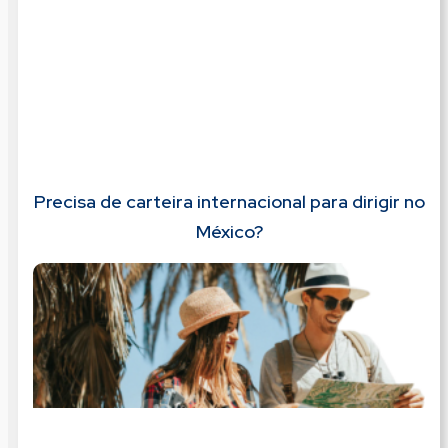
Precisa de carteira internacional para dirigir no
México?