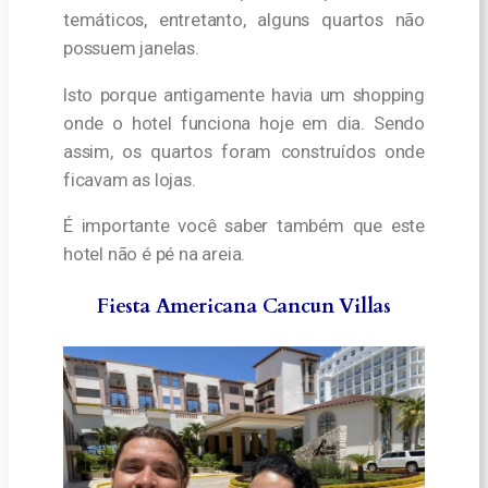
temáticos, entretanto, alguns quartos não
possuem janelas.
Isto porque antigamente havia um shopping
onde o hotel funciona hoje em dia. Sendo
assim, os quartos foram construídos onde
ficavam as lojas.
É importante você saber também que este
hotel não é pé na areia.
Fiesta Americana Cancun Villas