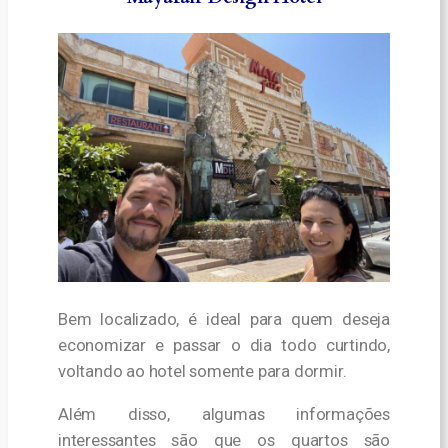
Bem localizado, é ideal para quem deseja
economizar e passar o dia todo curtindo,
voltando ao hotel somente para dormir.
Além disso, algumas informações
interessantes são que os quartos são