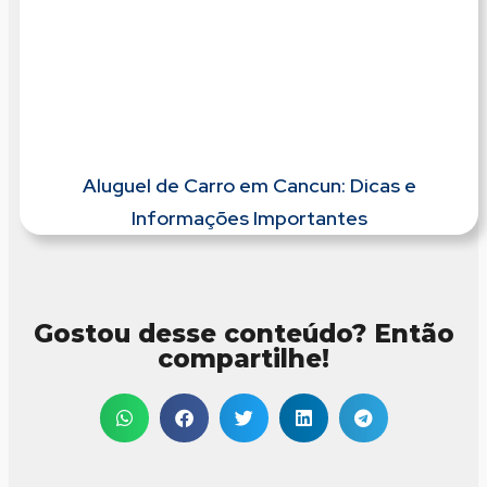
Aluguel de Carro em Cancun: Dicas e
Informações Importantes
Gostou desse conteúdo? Então
compartilhe!