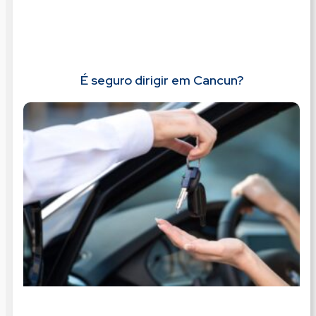
É seguro dirigir em Cancun?