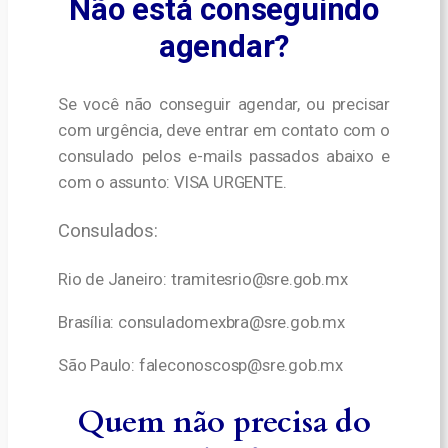
Não está conseguindo
agendar?
Se você não conseguir agendar, ou precisar
com urgência, deve entrar em contato com o
consulado pelos e-mails passados abaixo e
com o assunto: VISA URGENTE.
Consulados:
Rio de Janeiro: tramitesrio@sre.gob.mx
Brasília: consuladomexbra@sre.gob.mx
São Paulo: faleconoscosp@sre.gob.mx
Quem não precisa do