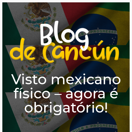
Visto mexicano
físico – agora é
obrigatório!