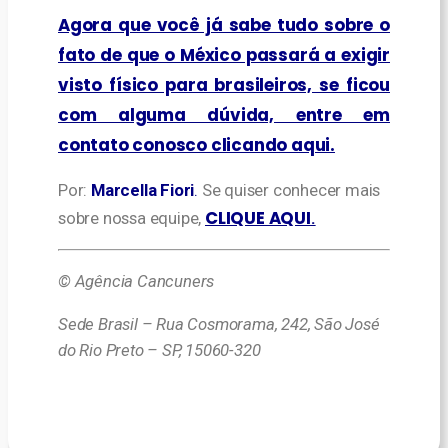
Agora que você já sabe tudo sobre o
fato de que o México passará a exigir
visto físico para brasileiros, se ficou
com alguma dúvida, entre em
contato conosco clicando aqui.
Por:
Marcella Fiori
.
Se quiser conhecer mais
CLIQUE AQUI
sobre nossa equipe,
.
© Agência Cancuners
Sede Brasil – Rua Cosmorama, 242, São José
do Rio Preto – SP, 15060-320