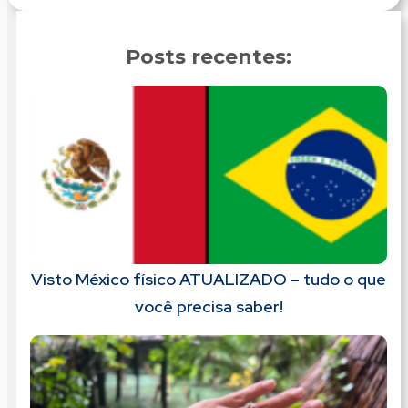
Posts recentes:
Visto México físico ATUALIZADO – tudo o que
você precisa saber!