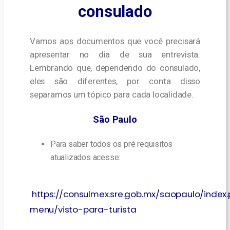
consulado
Vamos aos documentos que você precisará
apresentar no dia de sua entrevista.
Lembrando que, dependendo do consulado,
eles são diferentes, por conta disso
separamos um tópico para cada localidade.
São Paulo
Para saber todos os pré requisitos
atualizados acesse:
https://consulmex.sre.gob.mx/saopaulo/index.
menu/visto-para-turista