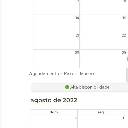
Agendamento – Rio de Janeiro