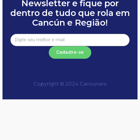
Newsletter e fique por
dentro de tudo que rola em
Cancún e Região!
Cadastre-se
Copyright © 2024 Cancuners