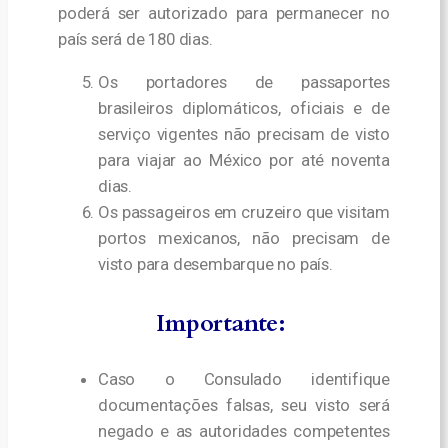
poderá ser autorizado para permanecer no
país será de 180 dias.
Os portadores de passaportes
brasileiros diplomáticos, oficiais e de
serviço vigentes não precisam de visto
para viajar ao México por até noventa
dias
.
Os passageiros em cruzeiro que visitam
portos mexicanos, não precisam de
visto para desembarque no país.
Importante:
Caso o Consulado identifique
documentações falsas, seu visto será
negado e as autoridades competentes