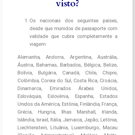
visto?
Os nacionais dos seguintes países,
desde que munidos de passaporte com
validade que cubra completamente a
viagem:
Alemanha, Andorra, Argentina, Austrália,
Áustria, Bahamas, Barbados, Bélgica, Belize,
Bolívia, Bulgária, Canadá, Chile, Chipre,
Colômbia, Coreia do Sul, Costa Rica, Croácia,
Dinamarca, Emirados Árabes Unidos,
Eslováquia, Eslovênia, Espanha, Estados
Unidos da América, Estônia, Finlândia, França,
Grécia, Hungria, Ilhas Marshall, Irlanda,
Islândia, Israel, Itália, Jamaica, Japão, Letônia,
Liechtenstein, Lituânia, Luxemburgo, Macau