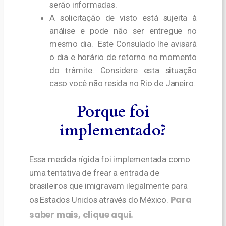
serão informadas.
A solicitação de visto está sujeita à
análise e pode não ser entregue no
mesmo dia. Este Consulado lhe avisará
o dia e horário de retorno no momento
do trâmite.
Considere esta situação
caso você não resida no Rio de Janeiro.
Porque foi
implementado?
Essa medida rígida foi implementada como
uma tentativa de frear a entrada de
brasileiros que imigravam ilegalmente para
Para
os Estados Unidos através do México.
saber mais, clique aqui.