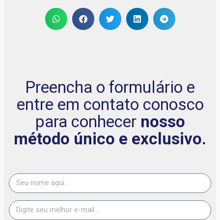
Preencha o formulário e
entre em contato conosco
para conhecer
nosso
método único e exclusivo.