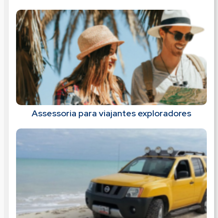
Assessoria para viajantes exploradores