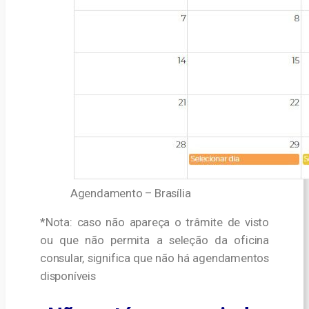
Agendamento – Brasília
*Nota: caso não apareça o trâmite de visto
ou que não permita a seleção da oficina
consular, significa que não há agendamentos
disponíveis