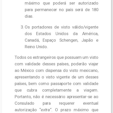
máximo que poderá ser autorizado
para permanecer no país será de 180
dias.
Os portadores de visto válido/vigente
dos Estados Unidos da América,
Canadá, Espaço Schengen, Japão e
Reino Unido.
Todos os estrangeiros que possuam um visto
com validade desses países, poderão viajar
ao México com dispensa do visto mexicano,
apresentando o visto vigente de um desses
países, bem como passaporte com validade
que cubra completamente a viagem.
Portanto, não é necessário apresentar-se ao
Consulado para requerer eventual
autorização “
extra
“. O prazo máximo que