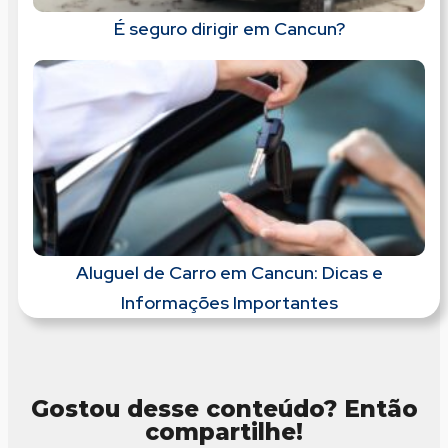
É seguro dirigir em Cancun?
Aluguel de Carro em Cancun: Dicas e
Informações Importantes
Gostou desse conteúdo? Então
compartilhe!