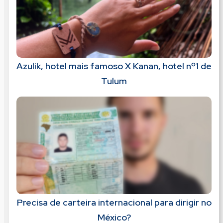
Azulik, hotel mais famoso X Kanan, hotel nº1 de
Tulum
Precisa de carteira internacional para dirigir no
México?