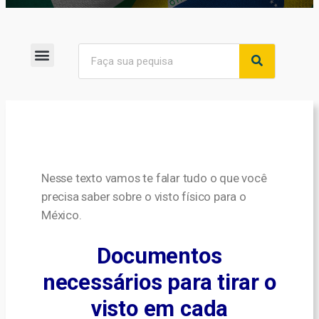
Nesse texto vamos te falar tudo o que você
precisa saber sobre o visto físico para o
México.
Documentos
necessários para tirar o
visto em cada