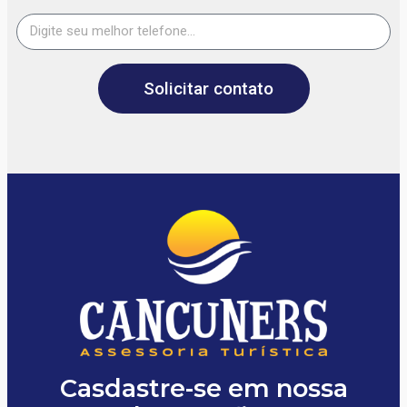
Solicitar contato
Casdastre-se em nossa