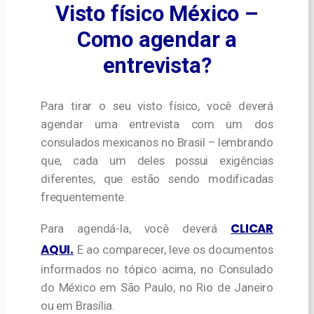
Visto físico México –
Como agendar a
entrevista?
Para tirar o seu visto físico, você deverá
agendar uma entrevista com um dos
consulados mexicanos no Brasil – lembrando
que, cada um deles possui exigências
diferentes, que estão sendo modificadas
frequentemente.
CLICAR
Para agendá-la, você deverá
AQUI
.
E ao comparecer, leve os documentos
informados no tópico acima, no Consulado
do México em São Paulo, no Rio de Janeiro
ou em Brasília.