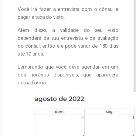
Você irá fazer a entrevista com o cônsul e
pagar a taxa do visto.
Além disso, a validade do seu visto
dependerá da sua entrevista e da avaliação
do cônsul, então ele pode variar de 180 dias
até 10 anos.
Lembrando que você deve agendar em um
dos horários disponíveis, que aparecerá
dessa forma: