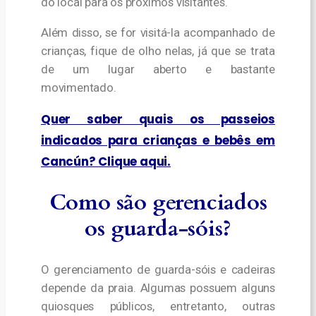
do local para os próximos visitantes.
Além disso, se for visitá-la acompanhado de
crianças, fique de olho nelas, já que se trata
de um lugar aberto e bastante
movimentado.
Quer saber quais os passeios
indicados para crianças e bebês em
Cancún? Clique aqui.
Como são gerenciados
os guarda-sóis
?
O gerenciamento de guarda-sóis e cadeiras
depende da praia. Algumas possuem alguns
quiosques públicos, entretanto, outras