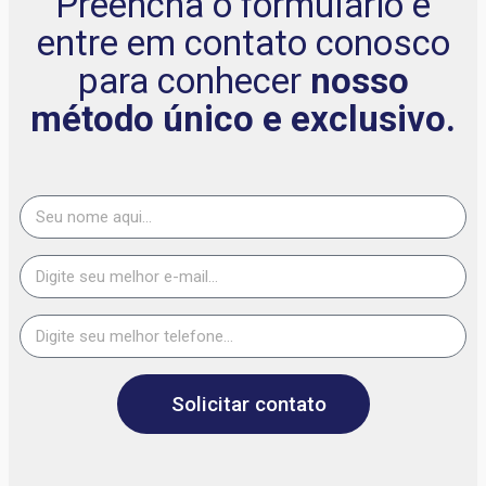
Preencha o formulário e
entre em contato conosco
para conhecer
nosso
método único e exclusivo.
Solicitar contato