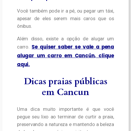
Você também pode ir a pé, ou pegar um táxi,
apesar de eles serem mais caros que os
ônibus.
Além disso, existe a opção de alugar um
Se quiser saber se vale a pena
carro.
alugar um carro em Cancún, clique
aqui.
Dicas praias públicas
em Cancun
Uma dica muito importante é que você
pegue seu lixo ao terminar de curtir a praia,
preservando a natureza e mantendo a beleza