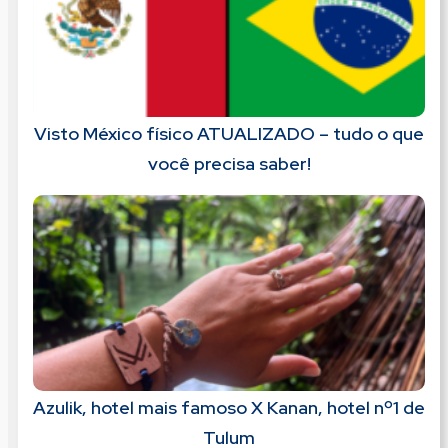
Visto México físico ATUALIZADO – tudo o que
você precisa saber!
Azulik, hotel mais famoso X Kanan, hotel nº1 de
Tulum