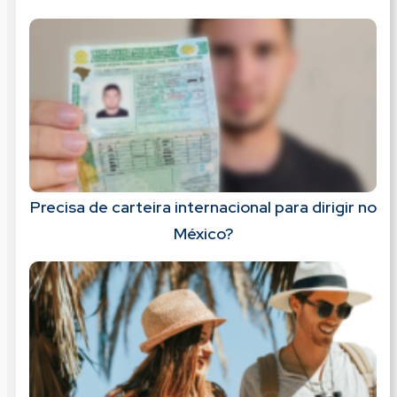
Precisa de carteira internacional para dirigir no
México?