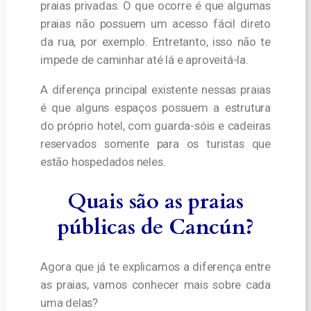
praias privadas. O que ocorre é que algumas
praias não possuem um acesso fácil direto
da rua, por exemplo. Entretanto, isso não te
impede de caminhar até lá e aproveitá-la.
A diferença principal existente nessas praias
é que alguns espaços possuem a estrutura
do próprio hotel, com guarda-sóis e cadeiras
reservados somente para os turistas que
estão hospedados neles.
Quais são as praias
públicas de Cancún?
Agora que já te explicamos a diferença entre
as praias, vamos conhecer mais sobre cada
uma delas?