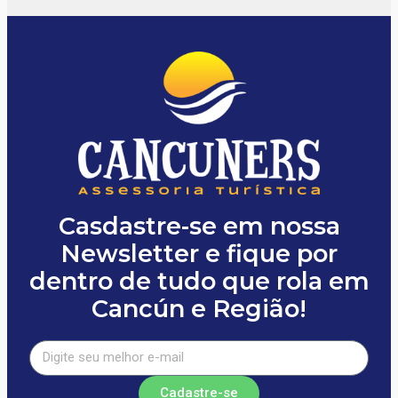
Casdastre-se em nossa
Newsletter e fique por
dentro de tudo que rola em
Cancún e Região!
Cadastre-se