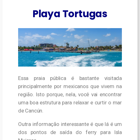
Playa Tortugas
Essa praia pública é bastante visitada
principalmente por mexicanos que vivem na
região. Isto porque, nela, você vai encontrar
uma boa estrutura para relaxar e curtir o mar
de Cancún.
Outra informação interessante é que lá é um
dos pontos de saída do ferry para Isla