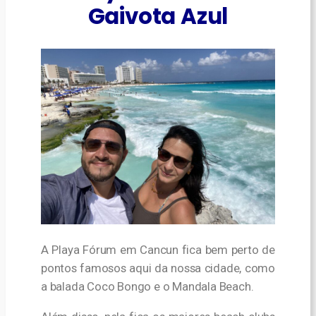
Gaivota Azul
A Playa Fórum em Cancun fica bem perto de
pontos famosos aqui da nossa cidade, como
a balada Coco Bongo e o Mandala Beach.