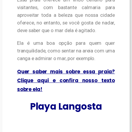
visitantes, com bastante calmaria para
aproveitar toda a beleza que nossa cidade
oferece, no entanto, se você gosta de nadar,
deve saber que o mar dela é agitado.
Ela é uma boa opção para quem quer
tranquilidade, como sentar na areia com uma
canga e admirar o mar, por exemplo.
Quer saber mais sobre essa praia?
Clique aqui e confira nosso texto
sobre ela!
Playa Langosta