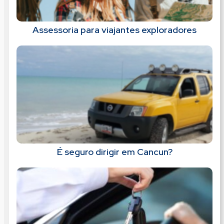
Assessoria para viajantes exploradores
É seguro dirigir em Cancun?