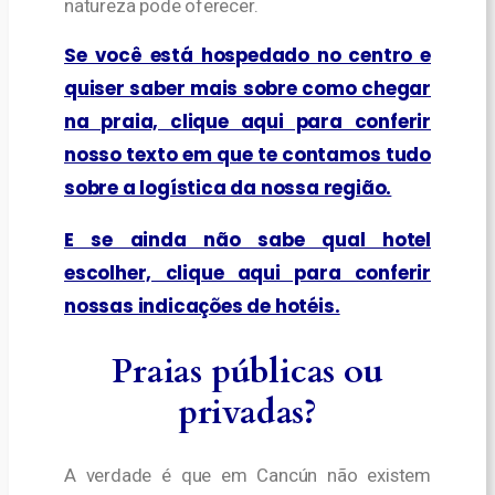
natureza pode oferecer.
Se você está hospedado no centro e
quiser saber mais sobre como chegar
na praia, clique aqui para conferir
nosso texto em que te contamos tudo
sobre a logística da nossa região.
E se ainda não sabe qual hotel
escolher, clique aqui para conferir
nossas indicações de hotéis.
Praias públicas ou
privadas?
A verdade é que em Cancún não existem