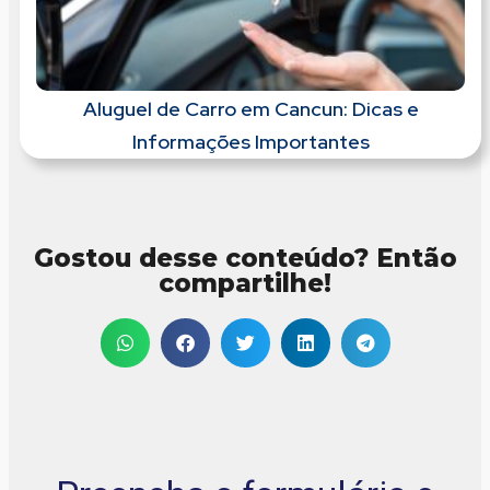
Aluguel de Carro em Cancun: Dicas e
Informações Importantes
Gostou desse conteúdo? Então
compartilhe!