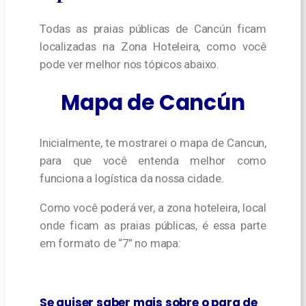
Todas as praias públicas de Cancún ficam
localizadas na Zona Hoteleira, como você
pode ver melhor nos tópicos abaixo.
Mapa de Cancún
Inicialmente, te mostrarei o mapa de Cancun,
para que você entenda melhor como
funciona a logística da nossa cidade.
Como você poderá ver, a zona hoteleira, local
onde ficam as praias públicas, é essa parte
em formato de “7” no mapa:
Se quiser saber mais sobre o para de