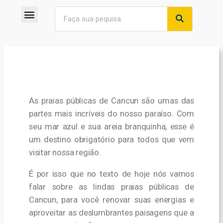
As praias públicas de Cancun são umas das
partes mais incríveis do nosso paraíso. Com
seu mar azul e sua areia branquinha, esse é
um destino obrigatório para todos que vem
visitar nossa região.
É por isso que no texto de hoje nós vamos
falar sobre as lindas praias públicas de
Cancun, para você renovar suas energias e
aproveitar as deslumbrantes paisagens que a