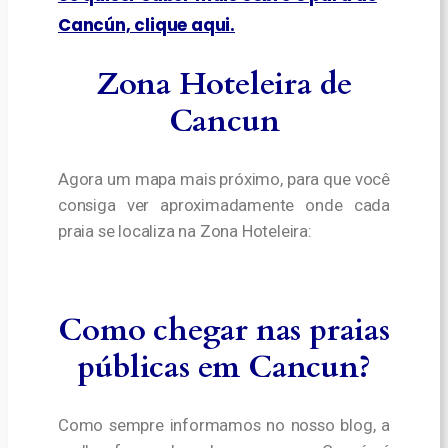
Cancún, clique aqui.
Zona Hoteleira de
Cancun
Agora um mapa mais próximo, para que você
consiga ver aproximadamente onde cada
praia se localiza na Zona Hoteleira:
Como chegar
nas praias
públicas em Cancun
?
Como sempre informamos no nosso blog, a