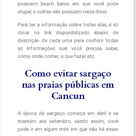
possuem beach bares em que você pode
alugar, e outras não possuem nada disso.
Para ter a informação sobre todas elas, é só
clicar no link disponibilizado abaixo da
descrição de cada uma para conferir todas
as informações que você precisa saber,
como onde comer, o que fazer etc.
Como evitar sargaço
nas praias públicas em
Cancun
A época de sargaço começa em abril e se
mantém até setembro, sendo assim, você
pode ir em algum mês em que não há essas