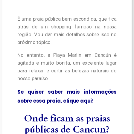
É uma praia pública bem escondida, que fica
atrás de um shopping famoso na nossa
região. Vou dar mais detalhes sobre isso no
próximo tópico.
No entanto, a Playa Marlin em Cancún é
agitada e muito bonita, um excelente lugar
para relaxar e curtir as belezas naturais do
nosso paraíso.
Se quiser saber mais informações
sobre essa praia, clique aqui!
Onde ficam as praias
públicas de Cancun?