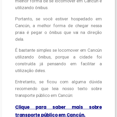
melhor forma de se locomover em Cancún é
utilizando ônibus.
Portanto, se você estiver hospedado em
Cancún, a melhor forma de chegar nessa
praia é pegar o ônibus que vai na direção
dela.
É bastante simples se locomover em Cancún
utilizando ônibus, porque a cidade foi
construída já pensando em facilitar a
utilização deles.
Entretanto, se ficou com alguma dúvida
recomendo que leia nosso texto sobre
transporte público em Cancún:
Clique para saber mais sobre
transporte público em Cancún.