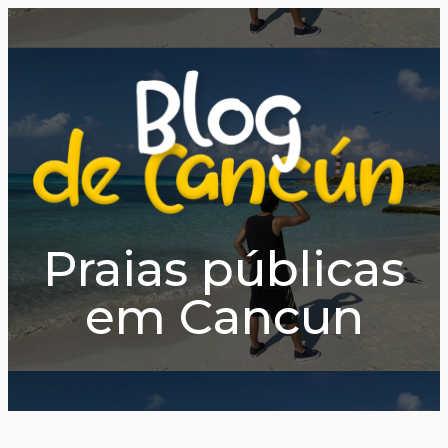
Praias públicas
em Cancun