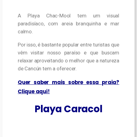
A Playa Chac-Mool tem um visual
paradisíaco, com areia branquinha e mar
calmo.
Por isso, é bastante popular entre turistas que
vêm visitar nosso paraíso e que buscam
relaxar aproveitando o melhor que a natureza
de Cancún tem a oferecer.
Quer saber mais sobre essa praia?
Clique aqui!
Playa Caracol