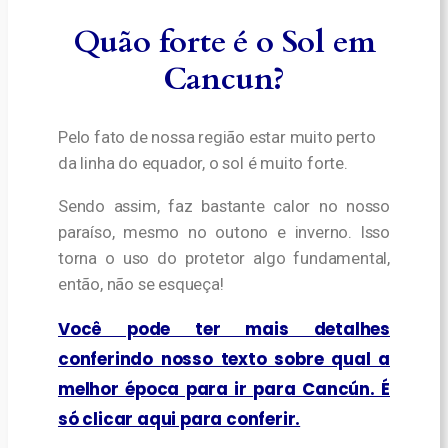
Quão forte é o Sol em
Cancun?
Pelo fato de nossa região estar muito perto
da linha do equador, o sol é muito forte.
Sendo assim, faz bastante calor no nosso
paraíso, mesmo no outono e inverno. Isso
torna o uso do protetor algo fundamental,
então, não se esqueça!
Você pode ter mais detalhes
conferindo nosso texto sobre qual a
melhor época para ir para Cancún. É
só clicar aqui para conferir.