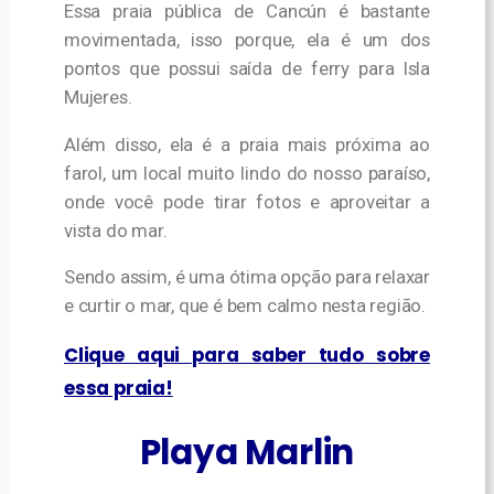
Essa praia pública de Cancún é bastante
movimentada, isso porque, ela é um dos
pontos que possui saída de ferry para Isla
Mujeres.
Além disso, ela é a praia mais próxima ao
farol, um local muito lindo do nosso paraíso,
onde você pode tirar fotos e aproveitar a
vista do mar.
Sendo assim, é uma ótima opção para relaxar
e curtir o mar, que é bem calmo nesta região.
Clique aqui para saber tudo sobre
essa praia!
Playa Marlin