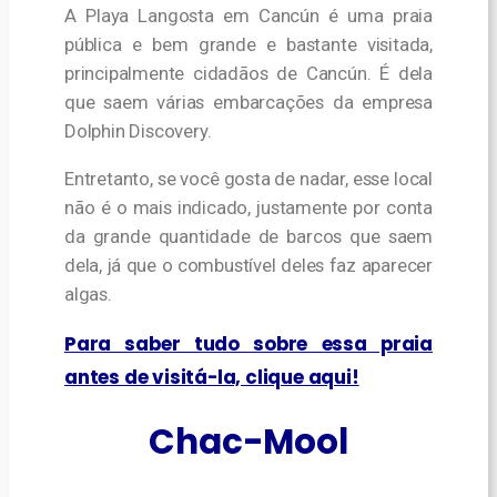
A Playa Langosta em Cancún é uma praia
pública e bem grande e bastante visitada,
principalmente cidadãos de Cancún. É
dela
que saem várias embarcações da empresa
Dolphin Discovery.
Entretanto, se você gosta de nadar, esse local
não é o mais indicado, justamente por conta
da grande quantidade de barcos que saem
dela, já que o combustível deles faz aparecer
algas.
Para saber tudo sobre essa praia
antes de visitá-la, clique aqui!
Chac-Mool