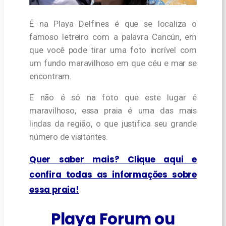
É na Playa Delfines é que se localiza o
famoso letreiro com a palavra Cancún, em
que você pode tirar uma foto incrível com
um fundo maravilhoso em que céu e mar se
encontram.
E não é só na foto que este lugar é
maravilhoso, essa praia é uma das mais
lindas da região, o que justifica seu grande
número de visitantes.
Quer saber mais? Clique aqui e
confira todas as informações sobre
essa praia!
Playa Forum ou