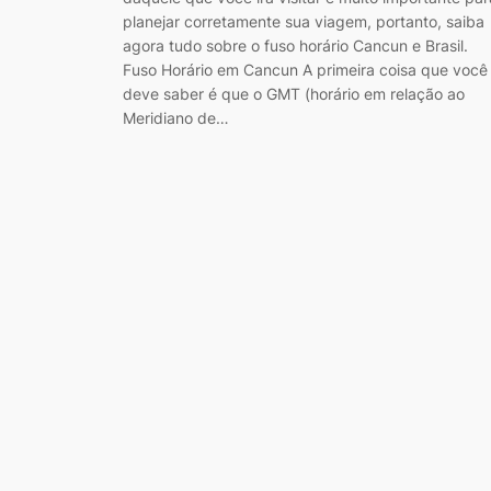
planejar corretamente sua viagem, portanto, saiba
agora tudo sobre o fuso horário Cancun e Brasil.
Fuso Horário em Cancun A primeira coisa que você
deve saber é que o GMT (horário em relação ao
Meridiano de…