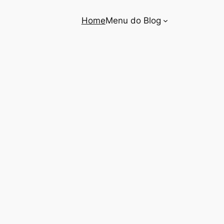
Home
Menu do Blog