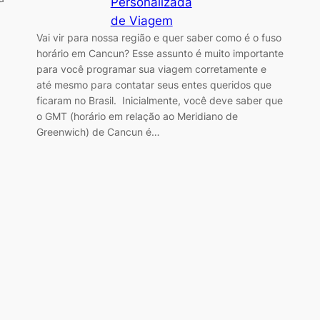
Personalizada
de Viagem
Vai vir para nossa região e quer saber como é o fuso
horário em Cancun? Esse assunto é muito importante
para você programar sua viagem corretamente e
até mesmo para contatar seus entes queridos que
ficaram no Brasil. Inicialmente, você deve saber que
o GMT (horário em relação ao Meridiano de
Greenwich) de Cancun é…