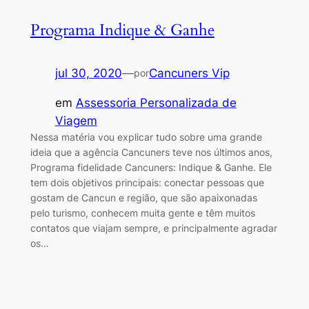
Programa Indique & Ganhe
jul 30, 2020
—
Cancuners Vip
por
em
Assessoria Personalizada de
Viagem
Nessa matéria vou explicar tudo sobre uma grande
ideia que a agência Cancuners teve nos últimos anos,
Programa fidelidade Cancuners: Indique & Ganhe. Ele
tem dois objetivos principais: conectar pessoas que
gostam de Cancun e região, que são apaixonadas
pelo turismo, conhecem muita gente e têm muitos
contatos que viajam sempre, e principalmente agradar
os…