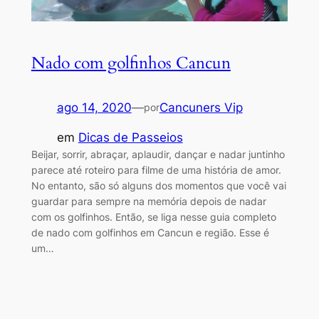
Nado com golfinhos Cancun
ago 14, 2020
—
Cancuners Vip
por
em
Dicas de Passeios
Beijar, sorrir, abraçar, aplaudir, dançar e nadar juntinho
parece até roteiro para filme de uma história de amor.
No entanto, são só alguns dos momentos que você vai
guardar para sempre na memória depois de nadar
com os golfinhos. Então, se liga nesse guia completo
de nado com golfinhos em Cancun e região. Esse é
um…