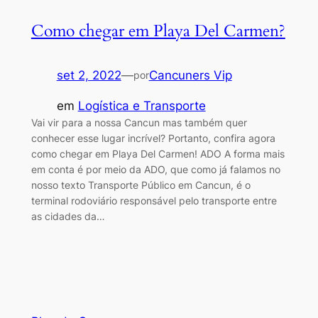
Como chegar em Playa Del Carmen?
set 2, 2022
—
Cancuners Vip
por
em
Logística e Transporte
Vai vir para a nossa Cancun mas também quer
conhecer esse lugar incrível? Portanto, confira agora
como chegar em Playa Del Carmen! ADO A forma mais
em conta é por meio da ADO, que como já falamos no
nosso texto Transporte Público em Cancun, é o
terminal rodoviário responsável pelo transporte entre
as cidades da…