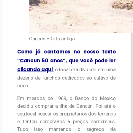
Cancún – foto antiga
Como já contamos no nosso texto
“Cancun 50 anos”, que você pode ler
clicando aqui
, o local era
dividido em uma
dezena de ranchos dedicados ao cultivo de
coco.
Em meados de 1969, o Banco do México
decidiu comprar a ilha de Cancún. Foi até o
seu local buscar os proprietários dos terrenos
e tentou comprá-los a preços comerciais.
Tudo isso mantendo o segredo da