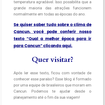
temperatura agradável. Isso possibilita que a
grande maioria das atrações funcionem
normalmente em todas as épocas do ano.
Se quiser saber tudo sobre o clima de
Cancun, você pode conferir nosso
texto “Qual a melhor época para ir
para Cancun” clicando aqui.
Quer visitar?
Após ler esse texto, ficou com vontade de
conhecer esse paraíso? Esse blog é formado
por uma equipe de brasileiros que moram em
Cancun. Podemos te ajudar desde o
planejamento até o fim da sua viagem!