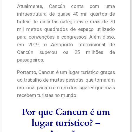
Atualmente, Cancún conta com uma
infraestrutura de quase 40 mil quartos de
hotéis de distintas categorias e mais de 70
mil metros quadrados de espaço utilizado
para convenções e congressos.
Além disso,
em 2019, o Aeroporto Internacional de
Cancún superou os 25 milhões de
passageiros.
Portanto, Cancun é um lugar turístico graças
ao trabalho de muitas pessoas, que tornaram
um local pacato em um dos lugares que mais
recebem turistas no mundo.
Por que Cancun é um
lugar turístico? –