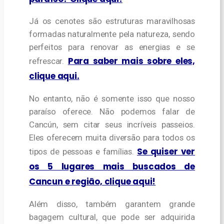
Já os cenotes são estruturas maravilhosas
formadas naturalmente pela natureza, sendo
perfeitos para renovar as energias e se
Para saber mais sobre eles,
refrescar.
clique aqui.
No entanto, não é somente isso que nosso
paraíso oferece. Não podemos falar de
Cancún, sem citar seus incríveis passeios.
Eles oferecem muita diversão para todos os
Se quiser ver
tipos de pessoas e famílias.
os 5 lugares mais buscados de
Cancun e região, clique aqui!
Além disso, também garantem grande
bagagem cultural, que pode ser adquirida