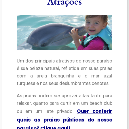
Atrações
Um dos principais atrativos do nosso paraíso
é sua beleza natural, refletida em suas praias
com a areia branquinha e o mar azul
turquesa e nos seus deslumbrantes cenotes.
As praias podem ser aproveitadas tanto para
relaxar, quanto para curtir em um beach club
Quer conferir
ou em um iate privado.
quais as praias públicas do nosso
paraíso? Clique aqui!