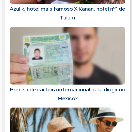
Azulik, hotel mais famoso X Kanan, hotel nº1 de
Tulum
Precisa de carteira internacional para dirigir no
México?