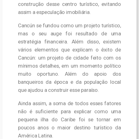
construção desse centro turístico, evitando
assim a especulação imobiliária.
Cancún se fundou como um projeto turístico,
mas o seu auge foi resultado de uma
estratégia financeira.
Além disso, existem
vários elementos que explicam o êxito de
Cancún: um projeto de cidade feito com os
mínimos detalhes, em um momento político
muito oportuno. Além do apoio dos
banqueiros da época e da população local
que ajudou a construir esse paraíso.
Ainda assim, a soma de todos esses fatores
não é suficiente para explicar como uma
pequena ilha do Caribe foi se tornar em
poucos anos o maior destino turístico da
América Latina.