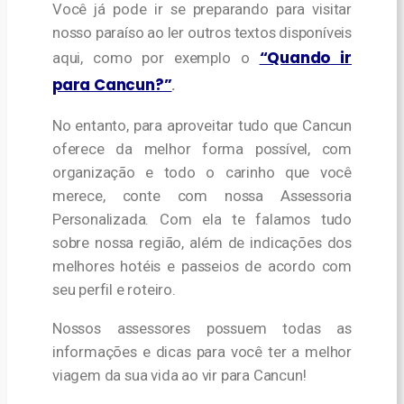
Você já pode ir se preparando para visitar
nosso paraíso ao ler outros textos disponíveis
“Quando ir
aqui, como por exemplo o
para Cancun?”
.
No entanto,
para aproveitar tudo que Cancun
oferece da melhor forma possível, com
organização e todo o carinho que você
merece, conte com nossa Assessoria
Personalizada.
Com ela te falamos tudo
sobre nossa região, além de indicações dos
melhores hotéis e passeios de acordo com
seu perfil e roteiro.
Nossos assessores possuem todas as
informações e dicas para você ter a melhor
viagem da sua vida ao vir para Cancun!