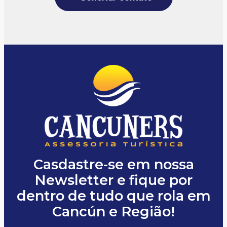
Casdastre-se em nossa
Newsletter e fique por
dentro de tudo que rola em
Cancún e Região!