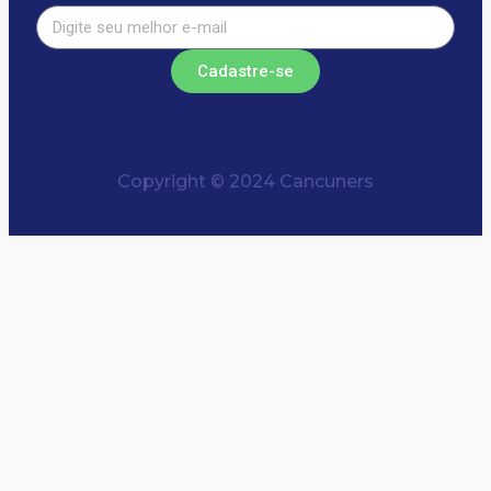
Cadastre-se
Copyright © 2024 Cancuners