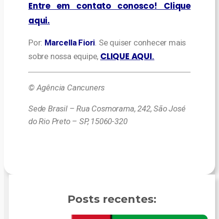
Entre em contato conosco! Clique
aqui.
Por:
Marcella Fiori
. Se quiser conhecer mais
CLIQUE AQUI
sobre nossa equipe,
.
© Agência Cancuners
Sede Brasil – Rua Cosmorama, 242, São José
do Rio Preto – SP, 15060-320
Posts recentes: