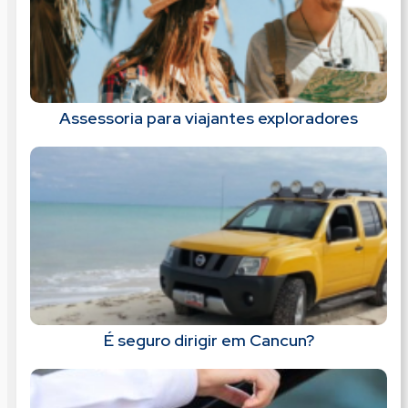
Assessoria para viajantes exploradores
É seguro dirigir em Cancun?