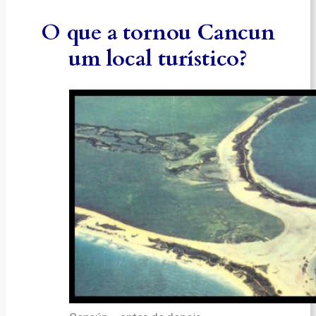
O que a tornou Cancun
um local turístico?