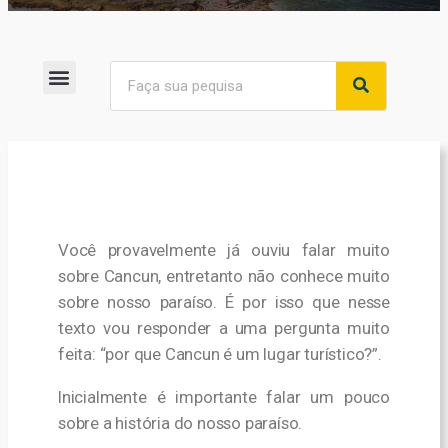
Menu do Blog
Você provavelmente já ouviu falar muito
sobre Cancun, entretanto não conhece muito
sobre nosso paraíso. É por isso que nesse
texto vou responder a uma pergunta muito
feita: “por que Cancun é um lugar turístico?”.
Inicialmente é importante falar um pouco
sobre a história do nosso paraíso.