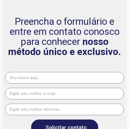
Preencha o formulário e
entre em contato conosco
para conhecer
nosso
método único e exclusivo.
Solicitar contato