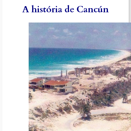
A história de Cancún