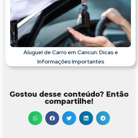
Aluguel de Carro em Cancun: Dicas e
Informações Importantes
Gostou desse conteúdo? Então
compartilhe!