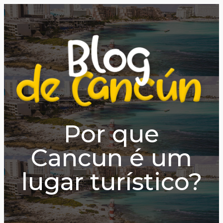
Por que
Cancun é um
lugar turístico?