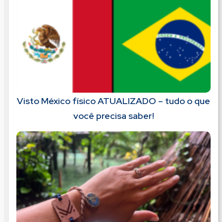
Visto México físico ATUALIZADO – tudo o que
você precisa saber!