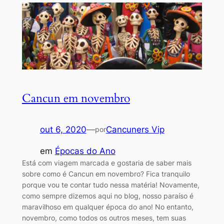
Cancun em novembro
out 6, 2020
—
Cancuners Vip
por
em
Épocas do Ano
Está com viagem marcada e gostaria de saber mais
sobre como é Cancun em novembro? Fica tranquilo
porque vou te contar tudo nessa matéria! Novamente,
como sempre dizemos aqui no blog, nosso paraíso é
maravilhoso em qualquer época do ano! No entanto,
novembro, como todos os outros meses, tem suas