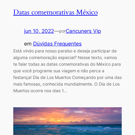
Datas comemorativas México
jun 10, 2022
—
Cancuners Vip
por
em
Dúvidas Frequentes
Está vindo para nosso paraíso e deseja participar de
alguma comemoração especial? Nesse texto, vamos
te falar todas as datas comemorativas do México para
que você programe sua viagem e não perca a
festança! Dia de Los Muertos Começando por uma das
mais famosas, conhecida mundialmente. O Dia de Los
Muertos ocorre nos dias 1…