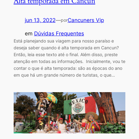
Alta temporada em Cancun
jun 13, 2022
—
Cancuners Vip
por
em
Dúvidas Frequentes
Está planejando sua viagem para nosso paraíso e
deseja saber quando é alta temporada em Cancun?
Então, leia esse texto até o final. Além disso, preste
atenção em todas as informações. Inicialmente, vou te
contar o que é alta temporada: são as épocas do ano
em que há um grande número de turistas, o que…