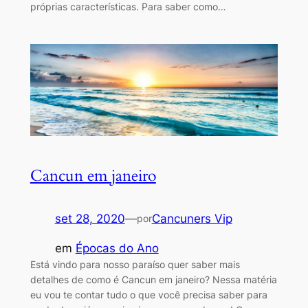
próprias características. Para saber como…
Cancun em janeiro
set 28, 2020
—
Cancuners Vip
por
em
Épocas do Ano
Está vindo para nosso paraíso quer saber mais
detalhes de como é Cancun em janeiro? Nessa matéria
eu vou te contar tudo o que você precisa saber para