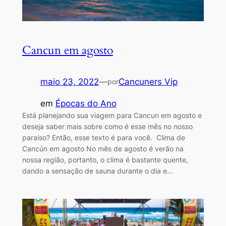
Cancun em agosto
maio 23, 2022
—
Cancuners Vip
por
em
Épocas do Ano
Está planejando sua viagem para Cancun em agosto e
deseja saber mais sobre como é esse mês no nosso
paraíso? Então, esse texto é para você. Clima de
Cancún em agosto No mês de agosto é verão na
nossa região, portanto, o clima é bastante quente,
dando a sensação de sauna durante o dia e…